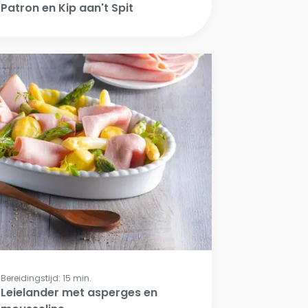
Patron en Kip aan't Spit
Bereidingstijd: 15 min.
Leielander met asperges en