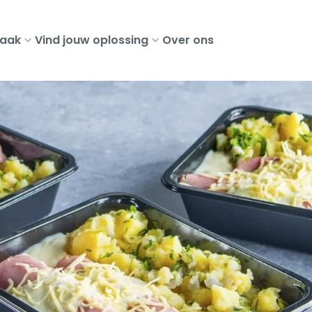
aak
Vind jouw oplossing
Over ons