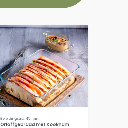
Bereidingstijd: 45 min.
Orloffgebraad met Kookham