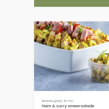
Bereidingstijd: 15 min.
Ham & curry smeersalade