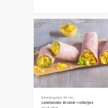
Bereidingstijd: 45 min.
Leielander Braisé-rolletjes