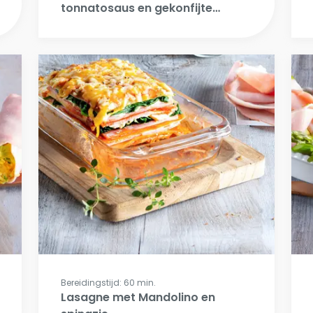
tonnatosaus en gekonfijte
tomaatjes
Bereidingstijd: 60 min.
Lasagne met Mandolino en