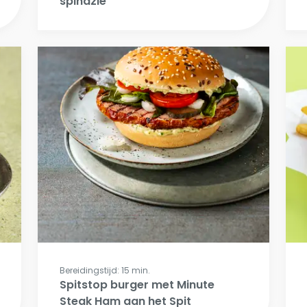
spinazie
Bereidingstijd: 15 min.
Spitstop burger met Minute
Steak Ham aan het Spit