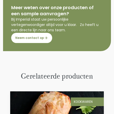
Meer weten over onze producten of
een sample aanvragen?
Bij Imperial staat uw persoonlijke
vertegenwoordiger altijd voor u klaar. Zo heeft u
een directe lijn naar ons team.
Neem contact op
Gerelateerde producten
KOOKWAREN