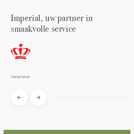
Imperial, uw partner in
smaakvolle service
Verse lever