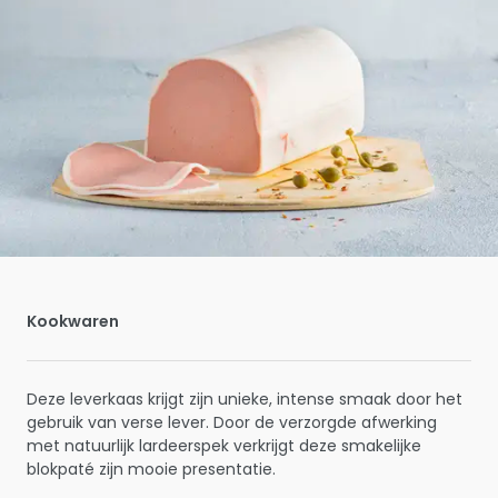
Kookwaren
Deze leverkaas krijgt zijn unieke, intense smaak door het
gebruik van verse lever. Door de verzorgde afwerking
met natuurlijk lardeerspek verkrijgt deze smakelijke
blokpaté zijn mooie presentatie.