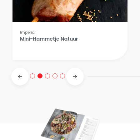
Imperial
Mini-Hammetje Natuur