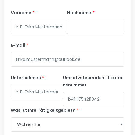
Vorname
Nachname
E-mail
Unternehmen
Umsatzsteueridentifikatio
nsnummer
Was ist Ihre Tätigkeitgebiet?