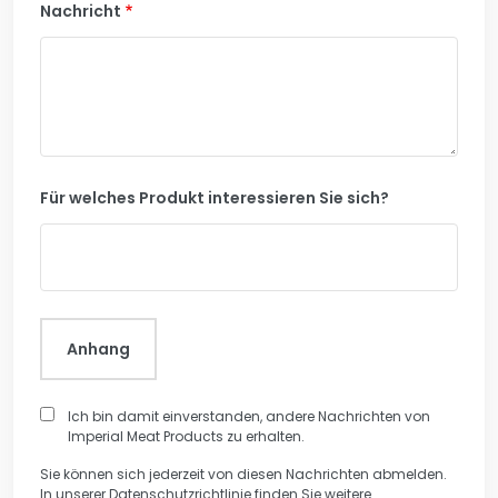
Nachricht
Für welches Produkt interessieren Sie sich?
Anhang
Ich bin damit einverstanden, andere Nachrichten von
Imperial Meat Products zu erhalten.
Sie können sich jederzeit von diesen Nachrichten abmelden.
In unserer Datenschutzrichtlinie finden Sie weitere