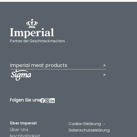
Partner der Geschmackmachers
Imperial meat products
Folgen Sie uns
Über Imperial
Cookie-Erklärung
Über Uns
Datenschutzerklärung
Nachhaltigkeit