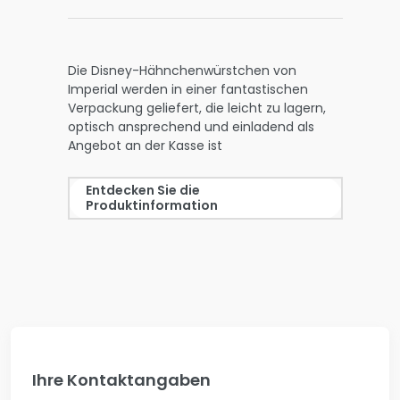
Die Disney-Hähnchenwürstchen von
Imperial werden in einer fantastischen
Verpackung geliefert, die leicht zu lagern,
optisch ansprechend und einladend als
Angebot an der Kasse ist
Entdecken Sie die
Produktinformation
Ihre Kontaktangaben