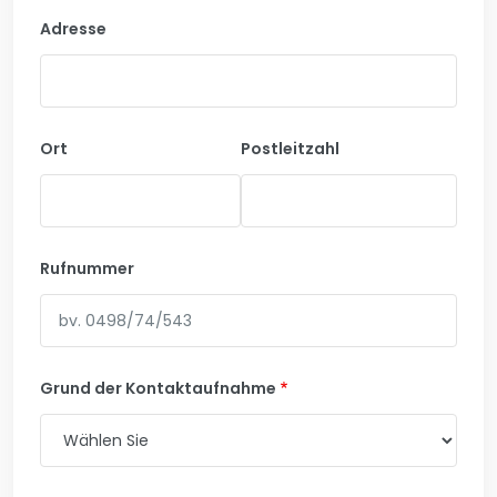
Adresse
Ort
Postleitzahl
Rufnummer
Grund der Kontaktaufnahme