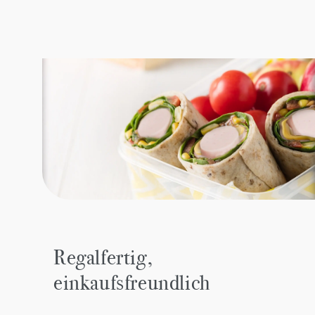
Regalfertig,
einkaufsfreundlich