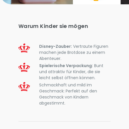
Warum Kinder sie mögen
Disney-Zauber:
Vertraute Figuren
machen jede Brotdose zu einem
Abenteuer.
Spielerische Verpackung:
Bunt
und attraktiv für Kinder, die sie
leicht selbst öffnen können.
Schmackhaft und mild im
Geschmack: Perfekt auf den
Geschmack von Kindern
abgestimmt.