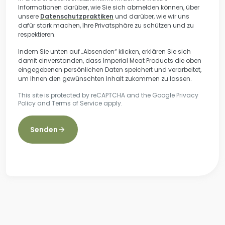
Informationen darüber, wie Sie sich abmelden können, über
unsere
Datenschutzpraktiken
und darüber, wie wir uns
dafür stark machen, Ihre Privatsphäre zu schützen und zu
respektieren.
Indem Sie unten auf „Absenden“ klicken, erklären Sie sich
damit einverstanden, dass Imperial Meat Products die oben
eingegebenen persönlichen Daten speichert und verarbeitet,
um Ihnen den gewünschten Inhalt zukommen zu lassen.
This site is protected by reCAPTCHA and the Google
Privacy
Policy
and
Terms of Service
apply.
Senden