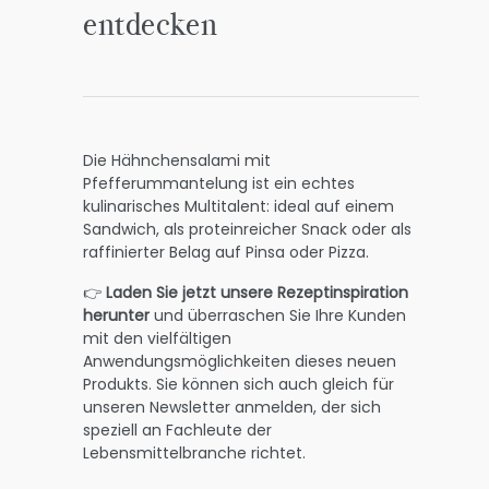
entdecken
Die Hähnchensalami mit
Pfefferummantelung ist ein echtes
kulinarisches Multitalent: ideal auf einem
Sandwich, als proteinreicher Snack oder als
raffinierter Belag auf Pinsa oder Pizza.
👉
Laden Sie jetzt unsere Rezeptinspiration
herunter
und überraschen Sie Ihre Kunden
mit den vielfältigen
Anwendungsmöglichkeiten dieses neuen
Produkts. Sie können sich auch gleich für
unseren Newsletter anmelden, der sich
speziell an Fachleute der
Lebensmittelbranche richtet.