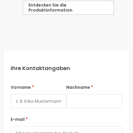
Entdecken Sie die
Produktinformation
Ihre Kontaktangaben
Vorname
Nachname
E-mail