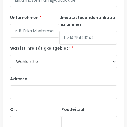
Unternehmen
Umsatzsteueridentifikatio
nsnummer
Was ist Ihre Tätigkeitgebiet?
Adresse
Ort
Postleitzahl