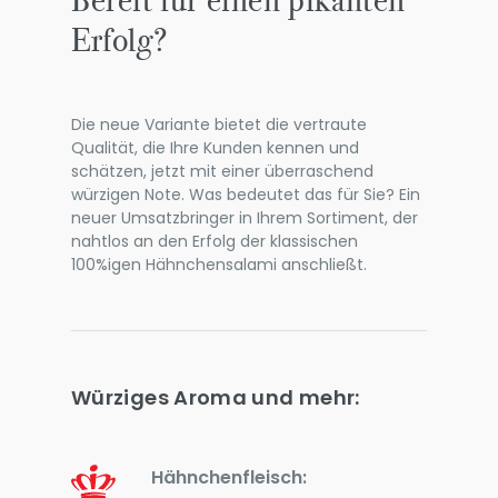
Bereit für einen pikanten
Erfolg?
Die neue Variante bietet die vertraute
Qualität, die Ihre Kunden kennen und
schätzen, jetzt mit einer überraschend
würzigen Note. Was bedeutet das für Sie? Ein
neuer Umsatzbringer in Ihrem Sortiment, der
nahtlos an den Erfolg der klassischen
100%igen Hähnchensalami anschließt.
Würziges Aroma und mehr:
Hähnchenfleisch: