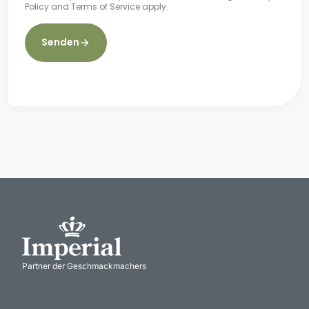
Policy
and
Terms of Service
apply.
Senden
Partner der Geschmackmachers