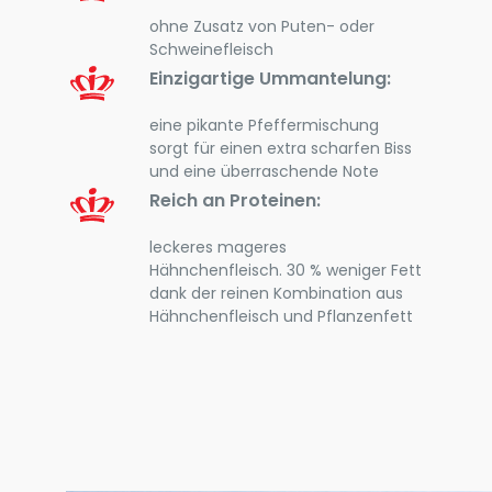
ohne Zusatz von Puten- oder
Schweinefleisch
Einzigartige Ummantelung:
eine pikante Pfeffermischung
sorgt für einen extra scharfen Biss
und eine überraschende Note
Reich an Proteinen:
leckeres mageres
Hähnchenfleisch. 30 % weniger Fett
dank der reinen Kombination aus
Hähnchenfleisch und Pflanzenfett