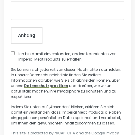
Anhang
Ich bin damit einverstanden, andere Nachrichten von
Imperial Meat Products zu erhalten.
Sie können sich jederzeit von diesen Nachrichten abmelden.
In unserer Datenschutzrichtlinie finden Sie weitere
Informationen darüber, wie Sie sich abmelden können, über
unsere
Datenschutzpraktiken
und darüber, wie wir uns
dafür stark machen, Ihre Privatsphäre zu schützen und zu
respektieren.
Indem Sie unten auf „Absenden“ klicken, erklären Sie sich
damit einverstanden, dass Imperial Meat Products die oben
eingegebenen persönlichen Daten speichert und verarbeitet,
um Ihnen den gewünschten Inhalt zukommen zu lassen.
This site is protected by reCAPTCHA and the Google
Privacy