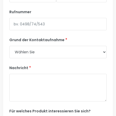
Rufnummer
Grund der Kontaktaufnahme
Nachricht
Für welches Produkt interessieren Sie sich?