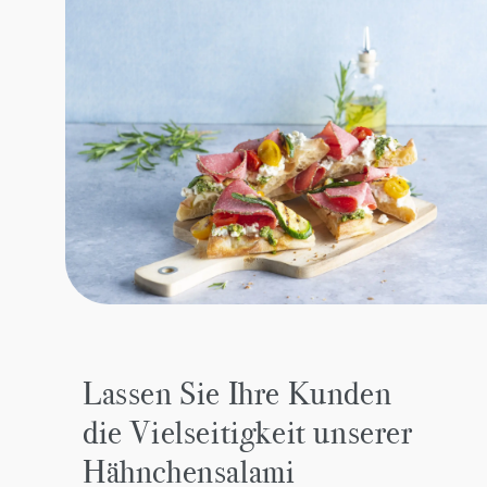
Lassen Sie Ihre Kunden
die Vielseitigkeit unserer
Hähnchensalami