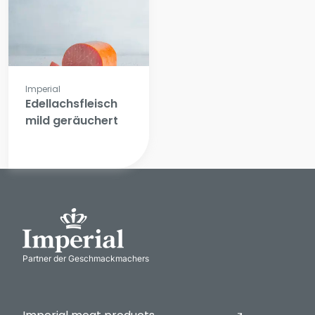
Imperial
Edellachsfleisch
mild geräuchert
Partner der Geschmackmachers