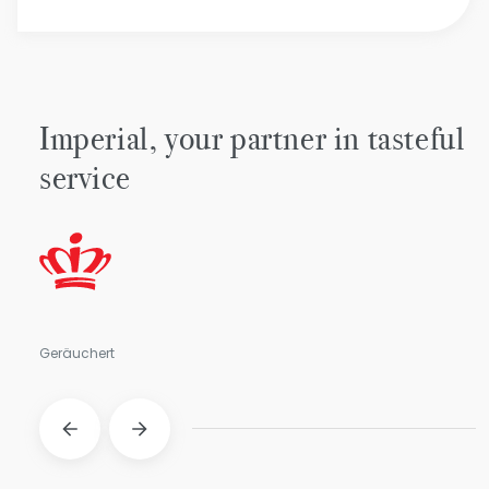
Imperial, your partner in tasteful
service
Geräuchert