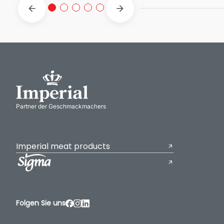
Partner der Geschmackmachers
Imperial meat products
Folgen Sie uns