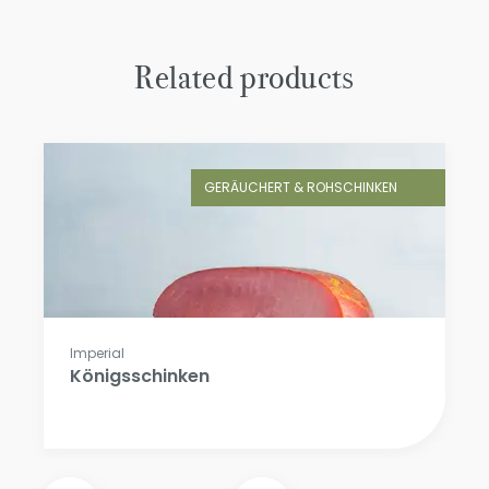
Related products
GERÄUCHERT & ROHSCHINKEN
Imperial
Königsschinken