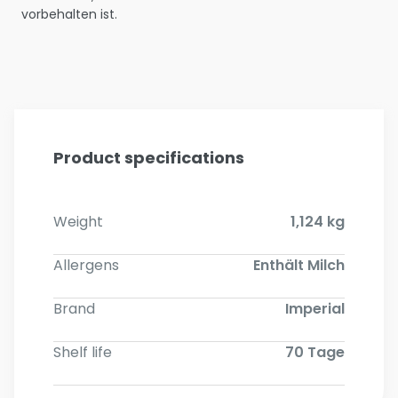
vorbehalten ist.
Product specifications
Weight
1,124 kg
Allergens
Enthält Milch
Brand
Imperial
Shelf life
70 Tage