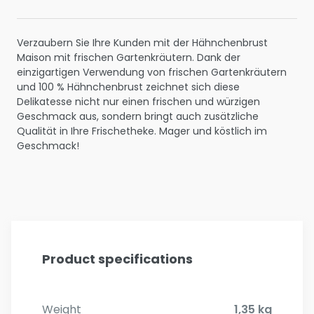
Verzaubern Sie Ihre Kunden mit der Hähnchenbrust
Maison mit frischen Gartenkräutern. Dank der
einzigartigen Verwendung von frischen Gartenkräutern
und 100 % Hähnchenbrust zeichnet sich diese
Delikatesse nicht nur einen frischen und würzigen
Geschmack aus, sondern bringt auch zusätzliche
Qualität in Ihre Frischetheke. Mager und köstlich im
Geschmack!
Product specifications
Weight
1,35 kg