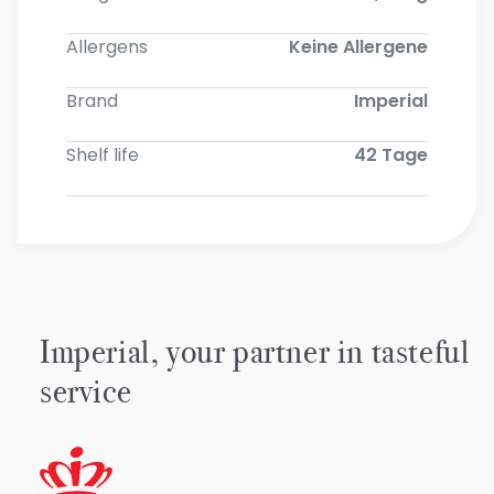
Allergens
Keine Allergene
Brand
Imperial
Shelf life
42 Tage
Imperial, your partner in tasteful
service