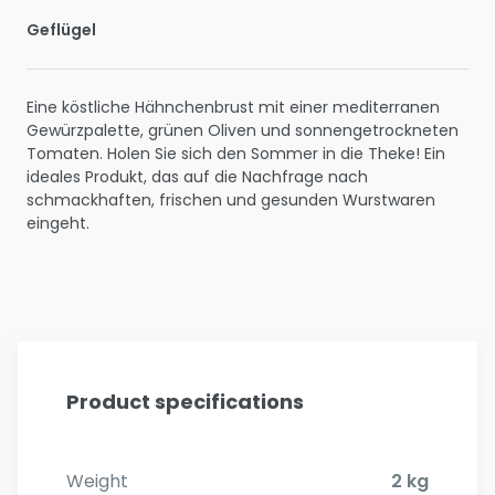
Geflügel
Eine köstliche Hähnchenbrust mit einer mediterranen
Gewürzpalette, grünen Oliven und sonnengetrockneten
Tomaten. Holen Sie sich den Sommer in die Theke! Ein
ideales Produkt, das auf die Nachfrage nach
schmackhaften, frischen und gesunden Wurstwaren
eingeht.
Product specifications
Weight
2 kg