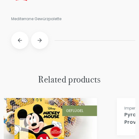
Mediterrane Gewürzpalette
Related products
GEFLÜGEL