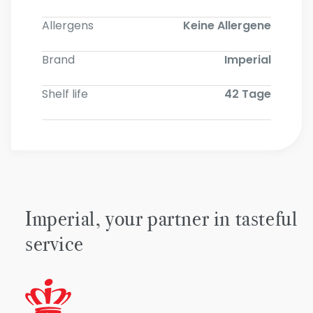
Allergens
Keine Allergene
Brand
Imperial
Shelf life
42 Tage
Imperial, your partner in tasteful
service