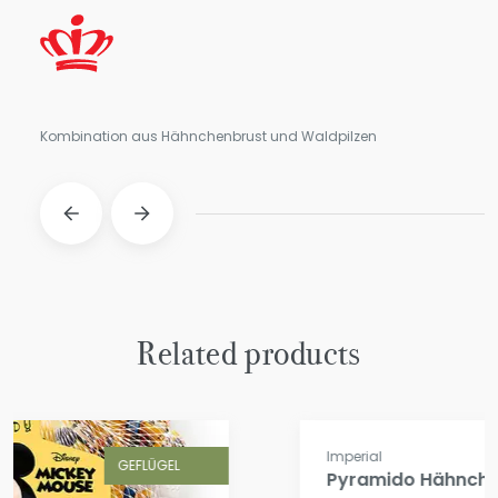
Kombination aus Hähnchenbrust und Waldpilzen
Related products
GEFLÜGEL