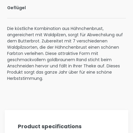
Geflügel
Die köstliche Kombination aus Hähnchenbrust,
angereichert mit Waldpilzen, sorgt für Abwechslung auf
dem Butterbrot. Zubereitet mit 7 verschiedenen
Waldpilzsorten, die der Hähnchenbrust einen schönen
Farbton verleihen. Diese attraktive Form mit
geschmackvollem goldbraunem Rand sticht beim
Anschneiden hervor und fällt in Ihrer Theke auf. Dieses
Produkt sorgt das ganze Jahr über für eine schöne
Herbststimmung.
Product specifications