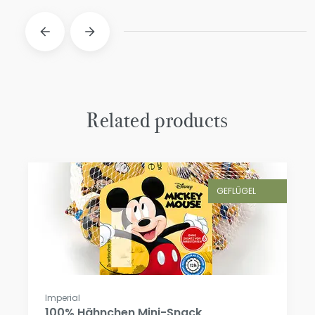
Related products
GEFLÜGEL
Imperial
100% Hähnchen Mini-Snack