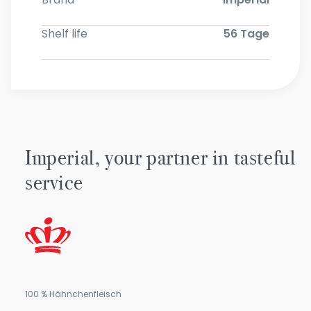
Shelf life
56 Tage
Imperial, your partner in tasteful
service
100 % Hähnchenfleisch