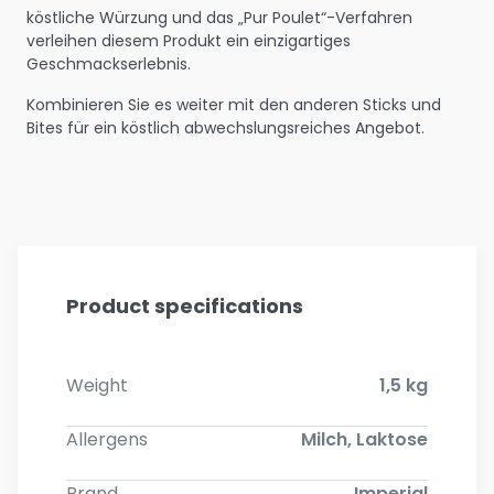
köstliche Würzung und das „Pur Poulet“-Verfahren
verleihen diesem Produkt ein einzigartiges
Geschmackserlebnis.
Kombinieren Sie es weiter mit den anderen Sticks und
Bites für ein köstlich abwechslungsreiches Angebot.
Product specifications
Weight
1,5 kg
Allergens
Milch, Laktose
Brand
Imperial