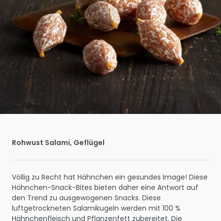
Rohwust Salami, Geflügel
Völlig zu Recht hat Hähnchen ein gesundes Image! Diese
Hähnchen-Snack-Bites bieten daher eine Antwort auf
den Trend zu ausgewogenen Snacks. Diese
luftgetrockneten Salamikugeln werden mit 100 %
Hähnchenfleisch und Pflanzenfett zubereitet. Die