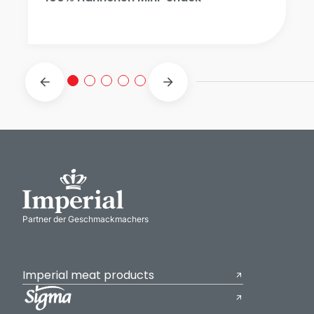
Partner der Geschmackmachers
Imperial meat products