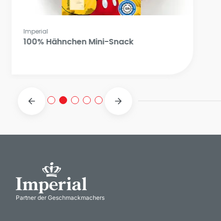
Partner der Geschmackmachers