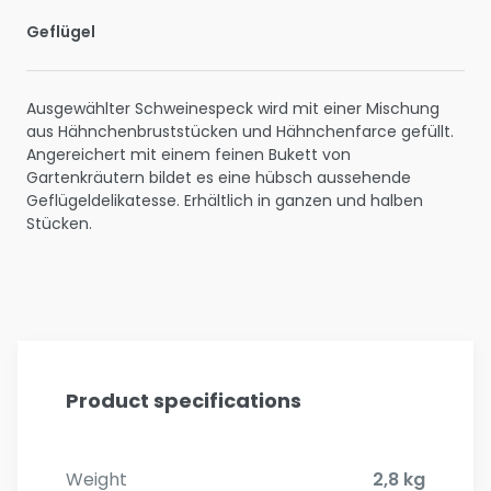
Geflügel
Ausgewählter Schweinespeck wird mit einer Mischung
aus Hähnchenbruststücken und Hähnchenfarce gefüllt.
Angereichert mit einem feinen Bukett von
Gartenkräutern bildet es eine hübsch aussehende
Geflügeldelikatesse. Erhältlich in ganzen und halben
Stücken.
Product specifications
Weight
2,8 kg