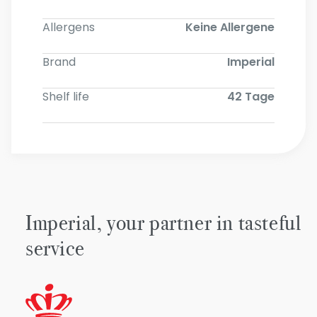
Allergens
Keine Allergene
Brand
Imperial
Shelf life
42 Tage
Imperial, your partner in tasteful
service