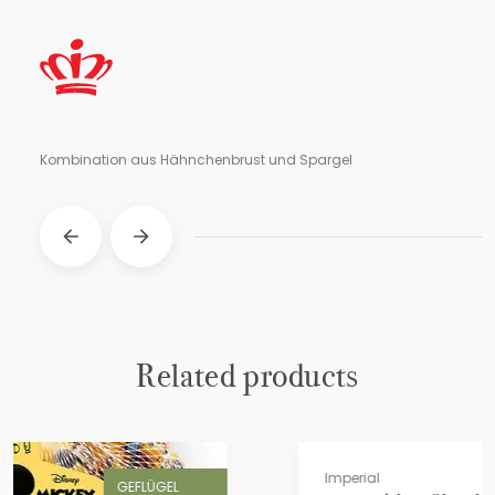
Kombination aus Hähnchenbrust und Spargel
Related products
GEFLÜGEL