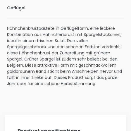
Geflügel
Hähnchenbrustpastete in Geflügelform, eine leckere
Kombination aus Hähnchenbrust mit Spargelstückchen,
ideal in einem frischen Salat. Den vollen
Spargelgeschmack und den schönen Farbton verdankt
diese Hähnchenbrust der Zubereitung mit grünem
Spargel. Grüner Spargel ist zudem sehr beliebt bei den
Belgiern. Diese attraktive Form mit geschmackvollem
goldbraunem Rand sticht beim Anschneiden hervor und
fällt in Ihrer Theke auf. Dieses Produkt sorgt das ganze
Jahr über für eine schöne Herbststimmung.
Product specifications