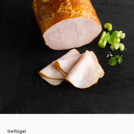
Geflügel