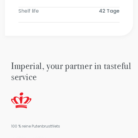
Shelf life
42 Tage
Imperial, your partner in tasteful
service
100 % reine Putenbrustfilets