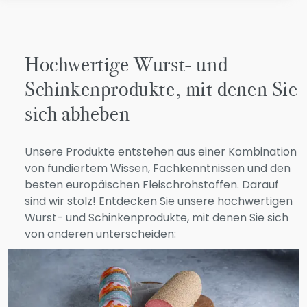
Hochwertige Wurst- und
Schinkenprodukte, mit denen Sie
sich abheben
Unsere Produkte entstehen aus einer Kombination
von fundiertem Wissen, Fachkenntnissen und den
besten europäischen Fleischrohstoffen. Darauf
sind wir stolz! Entdecken Sie unsere hochwertigen
Wurst- und Schinkenprodukte, mit denen Sie sich
von anderen unterscheiden: