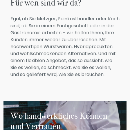
Für wen sind wir da?
Egal, ob Sie Metzger, Feinkosthändler oder Koch
sind, ob Sie in einem Fachgeschäft oder in der
Gastronomie arbeiten – wir helfen Ihnen, Ihre
Kunden immer wieder zu überraschen. Mit
hochwertigen Wurstwaren, Hybridprodukten
und wohlschmeckenden Alternativen. Und mit
einem flexiblen Angebot, das so aussieht, wie
Sie es wollen, so schmeckt, wie Sie es wollen,
und so geliefert wird, wie Sie es brauchen.
Wo handwerkliches Können
und Vertrauen