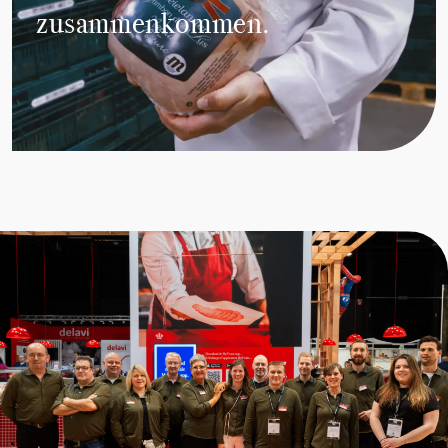
zusammenkommen.