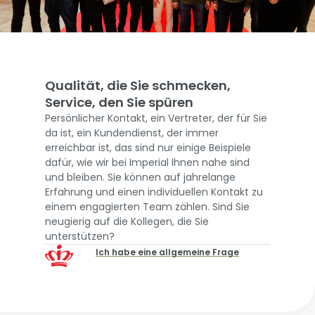
Qualität, die Sie schmecken,
Service, den Sie spüren
Persönlicher Kontakt, ein Vertreter, der für Sie
da ist, ein Kundendienst, der immer
erreichbar ist, das sind nur einige Beispiele
dafür, wie wir bei Imperial Ihnen nahe sind
und bleiben. Sie können auf jahrelange
Erfahrung und einen individuellen Kontakt zu
einem engagierten Team zählen. Sind Sie
neugierig auf die Kollegen, die Sie
unterstützen?
Ich habe eine allgemeine Frage