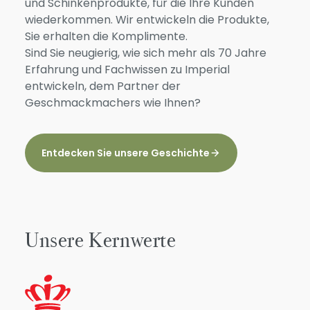
und Schinkenprodukte, für die Ihre Kunden
wiederkommen. Wir entwickeln die Produkte,
Sie erhalten die Komplimente.
Sind Sie neugierig, wie sich mehr als 70 Jahre
Erfahrung und Fachwissen zu Imperial
entwickeln, dem Partner der
Geschmackmachers wie Ihnen?
Entdecken Sie unsere Geschichte
Unsere Kernwerte