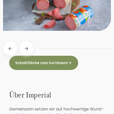
Hähnchensalami mit pfefferrand
Schaltfläche zum Sortiment
Über Imperial
Gemeinsam setzen wir auf hochwertige Wurst-