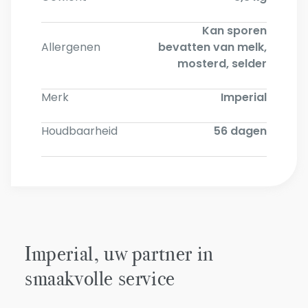
Kan sporen
Allergenen
bevatten van melk,
mosterd, selder
Merk
Imperial
Houdbaarheid
56 dagen
Imperial, uw partner in
smaakvolle service