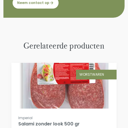
Neem contact op
Gerelateerde producten
WORSTWAREN
Imperial
Salami zonder look 500 gr