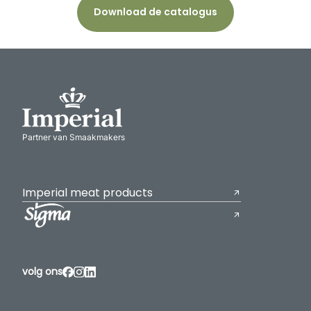
Download de catalogus
Partner van Smaakmakers
Imperial meat products
volg ons