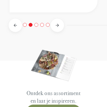
Ontdek ons assortiment
en laat je inspireren.