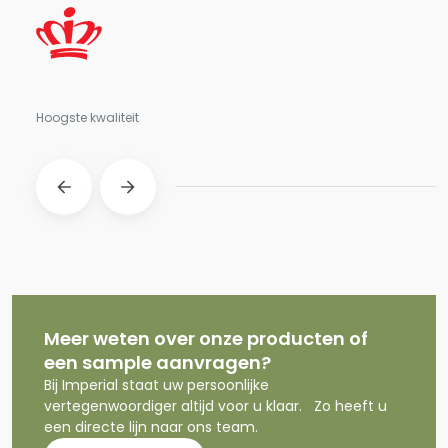
Hoogste kwaliteit
Meer weten over onze producten of
een sample aanvragen?
Bij Imperial staat uw persoonlijke
vertegenwoordiger altijd voor u klaar. Zo heeft u
een directe lijn naar ons team.