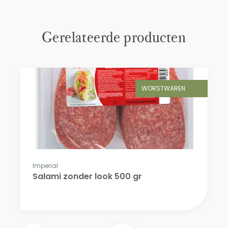
Gerelateerde producten
WORSTWAREN
Imperial
Salami zonder look 500 gr