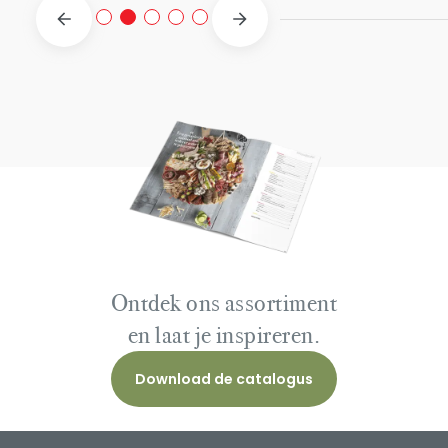
Ontdek ons assortiment
en laat je inspireren.
Download de catalogus