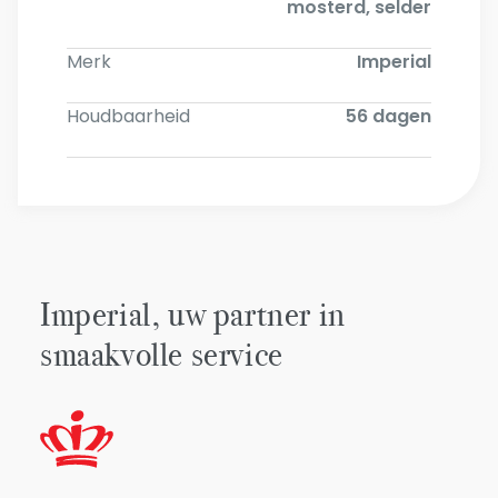
mosterd, selder
Merk
Imperial
Houdbaarheid
56 dagen
Imperial, uw partner in
smaakvolle service