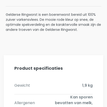
Gelderse Ringworst is een boerenworst bereid uit 100%
zuiver varkensvlees. De mooie rode kleur op snee, de
optimale spekverdeling en de karaktervolle smaak zijn de
andere troeven van de Gelderse Ringworst.
Product specificaties
Gewicht
1,9 kg
Kan sporen
Allergenen
bevatten van melk,