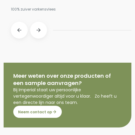
100% zuiver varkensvlees
Meer weten over onze producten of
een sample aanvragen?
Bij Imperial staat uw persoonlijke
vertegenwoordiger altijd voor u klaar. Zo heeft u
een directe lijn naar ons team.
Neem contact op