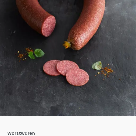
Worstwaren