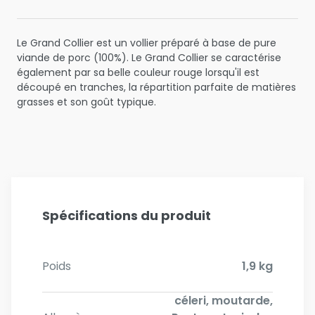
Le Grand Collier est un vollier préparé à base de pure
viande de porc (100%). Le Grand Collier se caractérise
également par sa belle couleur rouge lorsqu'il est
découpé en tranches, la répartition parfaite de matières
grasses et son goût typique.
Spécifications du produit
Poids
1,9 kg
céleri, moutarde,