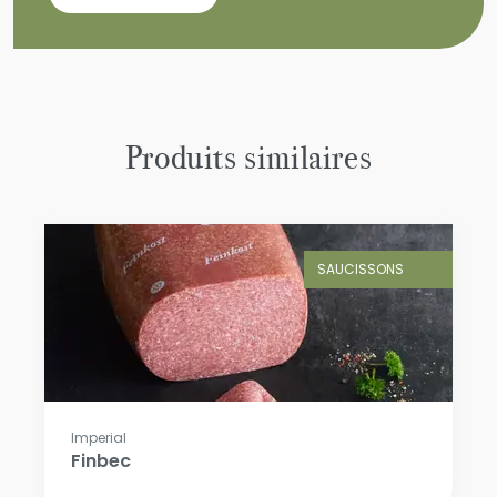
Produits similaires
SAUCISSONS
Imperial
Finbec