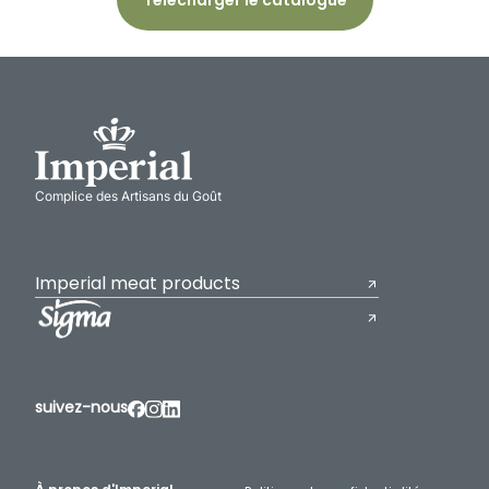
Complice des Artisans du Goût
Imperial meat products
suivez-nous