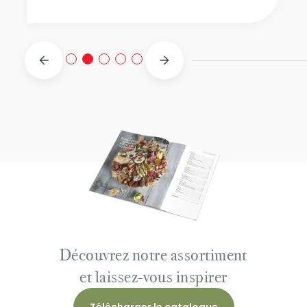
Découvrez notre assortiment
et laissez-vous inspirer
Télécharger le catalogue