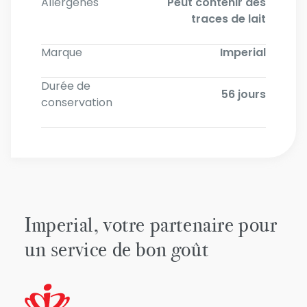
Allergènes
Peut contenir des
traces de lait
Marque
Imperial
Durée de
56 jours
conservation
Imperial, votre partenaire pour
un service de bon goût