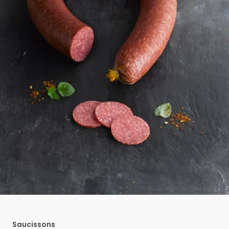
Saucissons