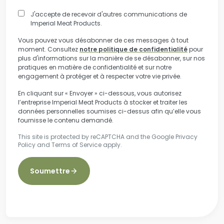
J'accepte de recevoir d'autres communications de
Imperial Meat Products.
Vous pouvez vous désabonner de ces messages à tout
moment. Consultez
notre politique de confidentialité
pour
plus d'informations sur la manière de se désabonner, sur nos
pratiques en matière de confidentialité et sur notre
engagement à protéger et à respecter votre vie privée.
En cliquant sur « Envoyer » ci-dessous, vous autorisez
l’entreprise Imperial Meat Products à stocker et traiter les
données personnelles soumises ci-dessus afin qu’elle vous
fournisse le contenu demandé.
This site is protected by reCAPTCHA and the Google
Privacy
Policy
and
Terms of Service
apply.
Soumettre