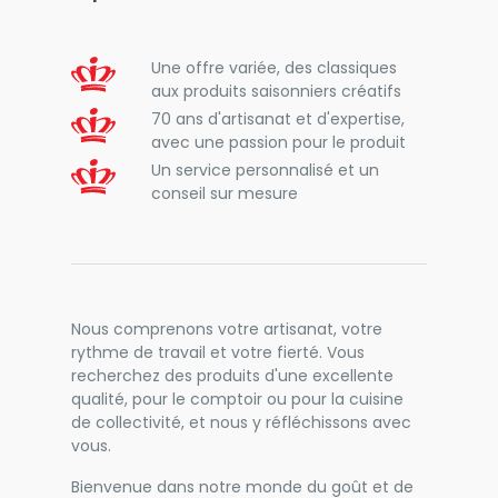
Une offre variée, des classiques
aux produits saisonniers créatifs
70 ans d'artisanat et d'expertise,
avec une passion pour le produit
Un service personnalisé et un
conseil sur mesure
Nous comprenons votre artisanat, votre
rythme de travail et votre fierté. Vous
recherchez des produits d'une excellente
qualité, pour le comptoir ou pour la cuisine
de collectivité, et nous y réfléchissons avec
vous.
Bienvenue dans notre monde du goût et de