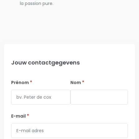
la passion pure.
Jouw contactgegevens
Prénom
Nom
E-mail