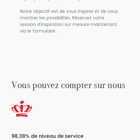
Notre objectif est de vous inspirer et de vous
montrer les possibilités. Réservez votre
session d'inspiration sur mesure maintenant,
via le formulaire.
Vous pouvez compter sur nous
98,38% de niveau de service
+70