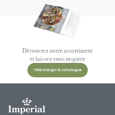
Découvrez notre assortiment
et laissez-vous inspirer
Télécharger le catalogue