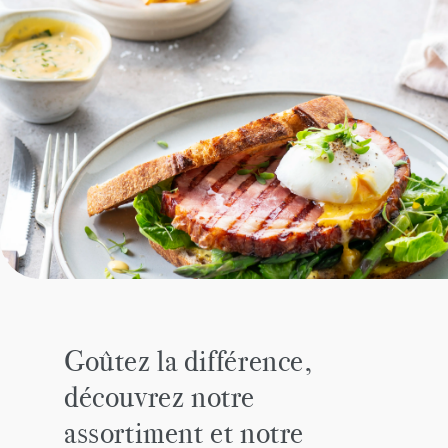
Goûtez la différence,
découvrez notre
assortiment et notre