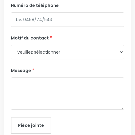
Numéro de téléphone
Motif du contact
Message
Pièce jointe