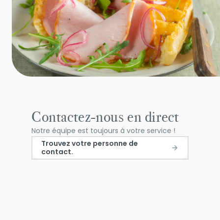
Contactez-nous en direct
Notre équipe est toujours à votre service !
Trouvez votre personne de
contact.