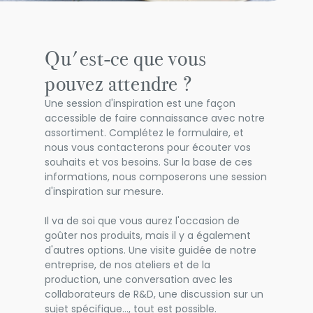
Qu'est-ce que vous
pouvez attendre ?
Une session d'inspiration est une façon
accessible de faire connaissance avec notre
assortiment. Complétez le formulaire, et
nous vous contacterons pour écouter vos
souhaits et vos besoins. Sur la base de ces
informations, nous composerons une session
d'inspiration sur mesure.
Il va de soi que vous aurez l'occasion de
goûter nos produits, mais il y a également
d'autres options. Une visite guidée de notre
entreprise, de nos ateliers et de la
production, une conversation avec les
collaborateurs de R&D, une discussion sur un
sujet spécifique…, tout est possible.