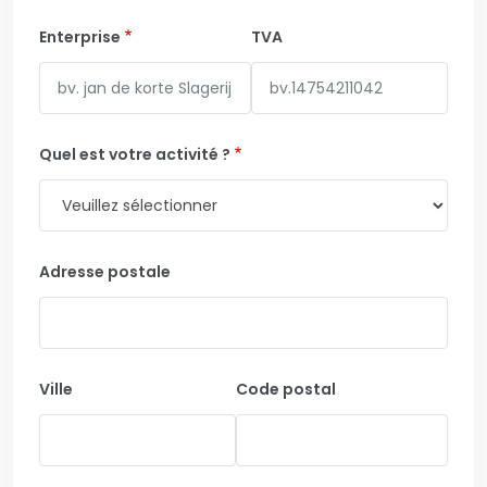
Enterprise
TVA
Quel est votre activité ?
Adresse postale
Ville
Code postal