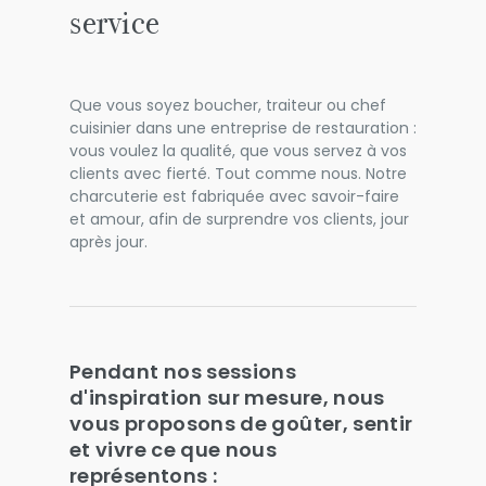
service
Que vous soyez boucher, traiteur ou chef
cuisinier dans une entreprise de restauration :
vous voulez la qualité, que vous servez à vos
clients avec fierté. Tout comme nous. Notre
charcuterie est fabriquée avec savoir-faire
et amour, afin de surprendre vos clients, jour
après jour.
Pendant nos sessions
d'inspiration sur mesure, nous
vous proposons de goûter, sentir
et vivre ce que nous
représentons :