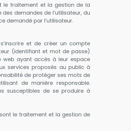
st le traitement et la gestion de la
ge des demandes de l’utilisateur, du
ice demandé par l’utilisateur.
 s’inscrire et de créer un compte
sateur (identifiant et mot de passe)
ite web ayant accès à leur espace
aux services proposés au public à
sponsabilité de protéger ses mots de
ilisant de manière responsable.
s susceptibles de se produire à
e sont le traitement et la gestion de