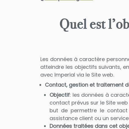
Quel est l’o
Les données à caractère personnel 
atteindre les objectifs suivants, e
avec Imperial via le Site web.
Contact, gestion et traitement d
Objectif
: les données à caractè
contact prévus sur le Site web 
but de permettre le contact e
assistance client ou un service
Données traitées dans cet obje