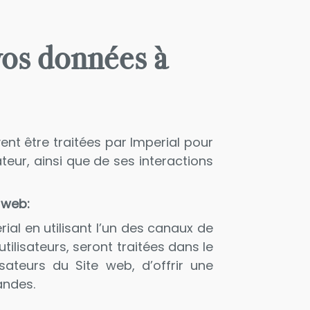
vos données à
ent être traitées par Imperial pour
ateur, ainsi que de ses interactions
 web:
ial en utilisant l’un des canaux de
ilisateurs, seront traitées dans le
sateurs du Site web, d’offrir une
andes.