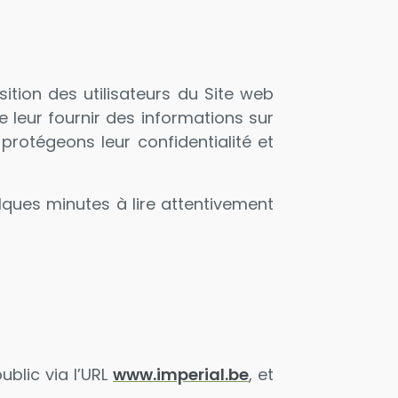
sition des utilisateurs du Site web
de leur fournir des informations sur
rotégeons leur confidentialité et
ques minutes à lire attentivement
ublic via l’URL
www.imperial.be
, et