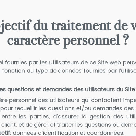
bjectif du traitement de 
caractère personnel ?
fournies par les utilisateurs de ce Site web peuv
n fonction du type de données fournies par l’utilis
es questions et demandes des utilisateurs du Site
re personnel des utilisateurs qui contactent Imper
pour recueillir les questions et/ou demandes des ut
ntre les parties, d’assurer la gestion des utili
 client, et de gérer et traiter les questions ou dem
ctif
: données d’identification et coordonnées.