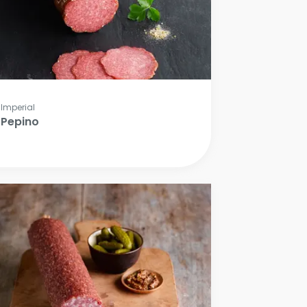
Imperial
Pepino