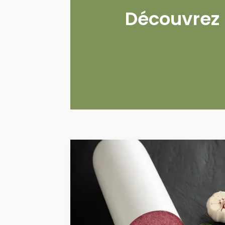
Découvrez 