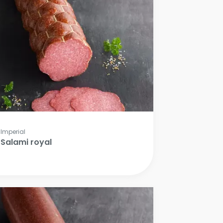
Imperial
Salami royal