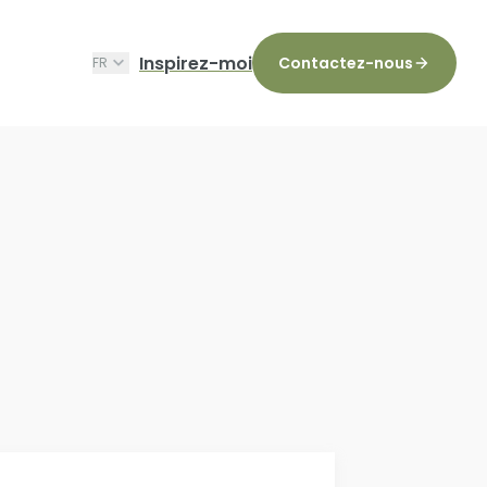
Inspirez-moi
Contactez-nous
FR