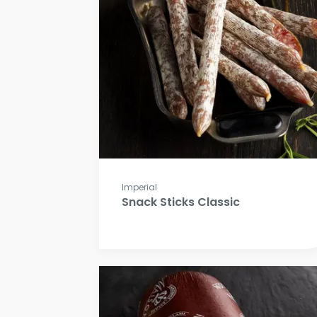
Imperial
Snack Sticks Classic