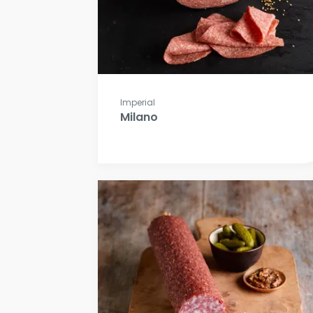
Imperial
Milano