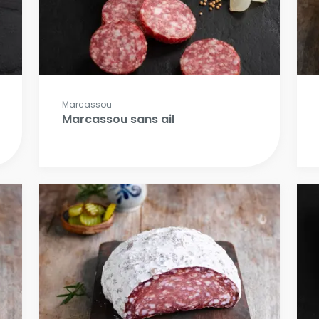
Marcassou
Marcassou sans ail