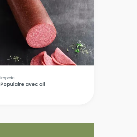
Imperial
Populaire avec ail