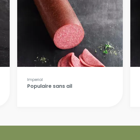
Imperial
Populaire sans ail