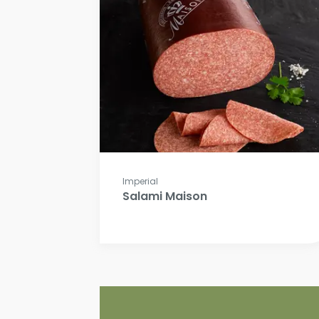
Imperial
Salami Maison