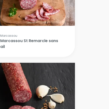
Marcassou
Marcassou St Remarcle sans
ail