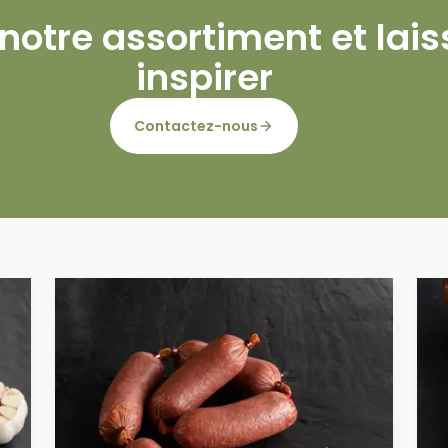
notre assortiment et lai
inspirer
Contactez-nous