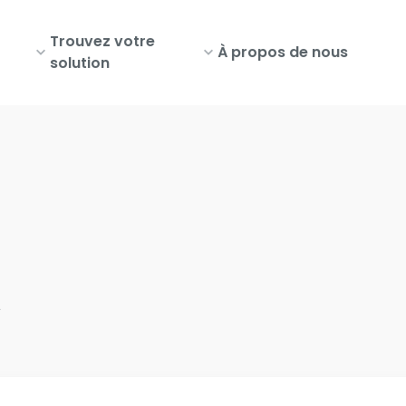
Trouvez votre
À propos de nous
solution
t