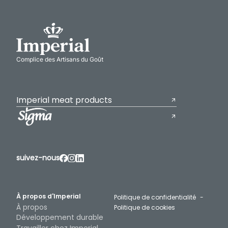
Complice des Artisans du Goût
Imperial meat products
suivez-nous
À propos d'Imperial
Politique de confidentialité
À propos
Politique de cookies
Développement durable