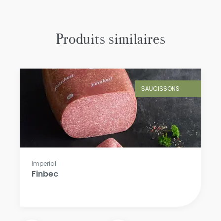
Produits similaires
SAUCISSONS
Imperial
Finbec