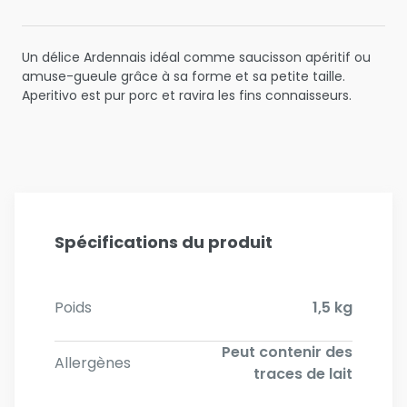
Un délice Ardennais idéal comme saucisson apéritif ou
amuse-gueule grâce à sa forme et sa petite taille.
Aperitivo est pur porc et ravira les fins connaisseurs.
Spécifications du produit
Poids
1,5 kg
Peut contenir des
Allergènes
traces de lait