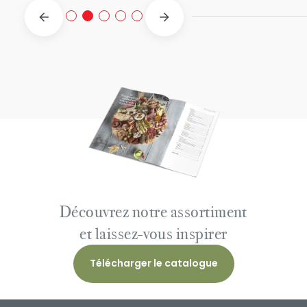
Découvrez notre assortiment
et laissez-vous inspirer
Télécharger le catalogue