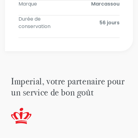
Marque
Marcassou
Durée de
56 jours
conservation
Imperial, votre partenaire pour
un service de bon goût