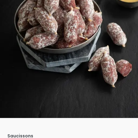
Saucissons