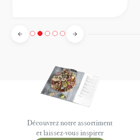
Découvrez notre assortiment
et laissez-vous inspirer