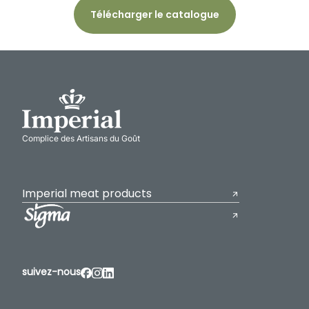
Télécharger le catalogue
Complice des Artisans du Goût
Imperial meat products
suivez-nous