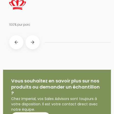
100% pur porc
Vous souhaitez en savoir plus sur nos
produits ou demander un échantillon
?
Chez Imperial, vos Sales Advisors sont toujours à
votre disposition. Il est votre contact direct avec
notre équipe.