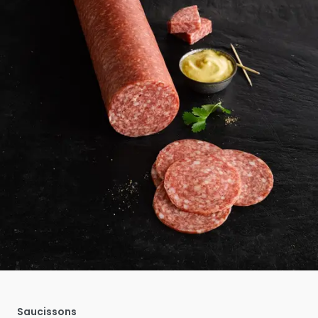
Saucissons