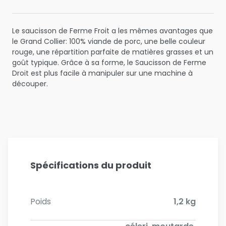
Le saucisson de Ferme Froit a les mêmes avantages que
le Grand Collier: 100% viande de porc, une belle couleur
rouge, une répartition parfaite de matières grasses et un
goût typique. Grâce à sa forme, le Saucisson de Ferme
Droit est plus facile à manipuler sur une machine à
découper.
Spécifications du produit
Poids
1,2 kg