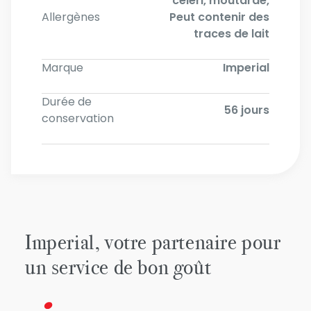
céleri, moutarde,
Allergènes
Peut contenir des
traces de lait
Marque
Imperial
Durée de
56 jours
conservation
Imperial, votre partenaire pour
un service de bon goût