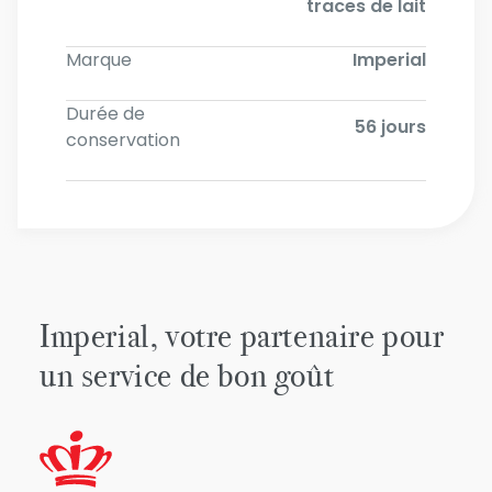
traces de lait
Marque
Imperial
Durée de
56 jours
conservation
Imperial, votre partenaire pour
un service de bon goût