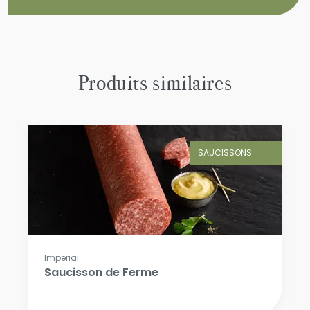
Produits similaires
SAUCISSONS
Imperial
Saucisson de Ferme