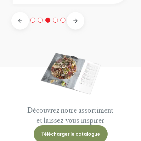
Découvrez notre assortiment
et laissez-vous inspirer
Télécharger le catalogue