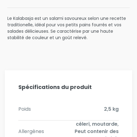
Le Kalabasja est un salami savoureux selon une recette
traditionelle, idéal pour vos petits pains fourrés et vos
salades délicieuses. Se caractérise par une haute
stabilité de couleur et un goût relevé.
Spécifications du produit
Poids
2,5 kg
céleri, moutarde,
Allergènes
Peut contenir des