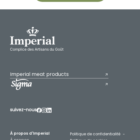
Complice des Artisans du Goût
Imperial meat products
suivez-nous
À propos d'Imperial
Politique de confidentialité