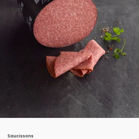
Saucissons