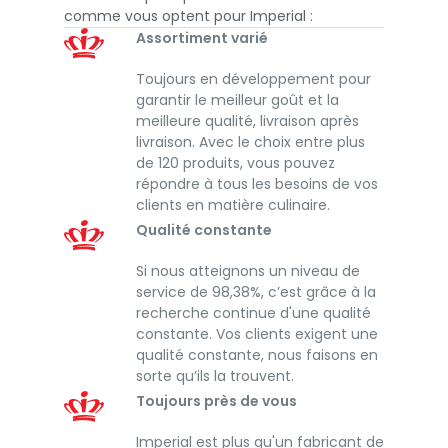
comme vous optent pour Imperial :
Assortiment varié
Toujours en développement pour
garantir le meilleur goût et la
meilleure qualité, livraison après
livraison. Avec le choix entre plus
de 120 produits, vous pouvez
répondre à tous les besoins de vos
clients en matière culinaire.
Qualité constante
Si nous atteignons un niveau de
service de 98,38%, c’est grâce à la
recherche continue d'une qualité
constante. Vos clients exigent une
qualité constante, nous faisons en
sorte qu’ils la trouvent.
Toujours près de vous
Imperial est plus qu'un fabricant de