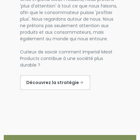
'plus d'attention' à tout ce que nous faisons,
afin que le consommateur puisse 'profiter
plus'. Nous regardons autour de nous. Nous
ne prêtons pas seulement attention aux
produits et aux consommateurs, mais
également au monde qui nous entoure.
Curieux de savoir comment Imperial Meat
Products contribue à une société plus
durable ?
Découvrez la stratégie