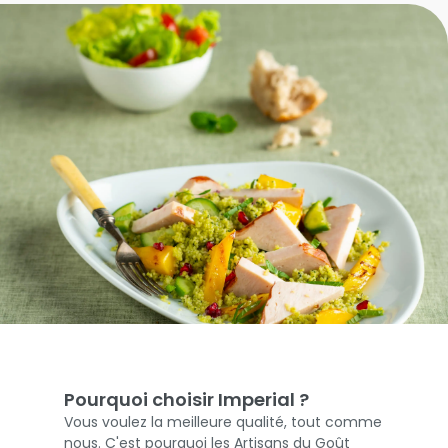
Pourquoi choisir Imperial ?
Vous voulez la meilleure qualité, tout comme
nous. C'est pourquoi les Artisans du Goût