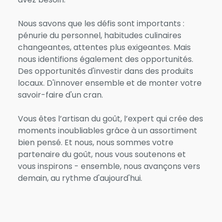
Nous savons que les défis sont importants :
pénurie du personnel, habitudes culinaires
changeantes, attentes plus exigeantes. Mais
nous identifions également des opportunités.
Des opportunités d'investir dans des produits
locaux. D'innover ensemble et de monter votre
savoir-faire d'un cran.
Vous êtes l’artisan du goût, l’expert qui crée des
moments inoubliables grâce à un assortiment
bien pensé. Et nous, nous sommes votre
partenaire du goût, nous vous soutenons et
vous inspirons - ensemble, nous avançons vers
demain, au rythme d'aujourd'hui.