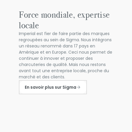
Force mondiale, expertise
locale
Imperial est fier de faire partie des marques
regroupées au sein de Sigma. Nous intégrons
un réseau renommé dans 17 pays en
Amérique et en Europe. Ceci nous permet de
continuer à innover et proposer des
charcuteries de qualité. Mais nous restons
avant tout une entreprise locale, proche du
marché et des clients.
En savoir plus sur Sigma