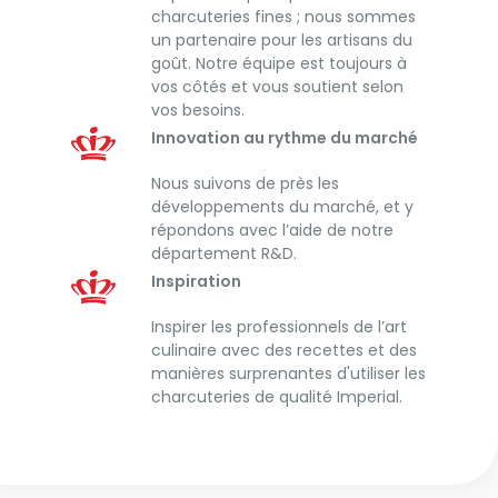
charcuteries fines ; nous sommes
un partenaire pour les artisans du
goût. Notre équipe est toujours à
vos côtés et vous soutient selon
vos besoins.
Innovation au rythme du marché
Nous suivons de près les
développements du marché, et y
répondons avec l’aide de notre
département R&D.
Inspiration
Inspirer les professionnels de l’art
culinaire avec des recettes et des
manières surprenantes d'utiliser les
charcuteries de qualité Imperial.