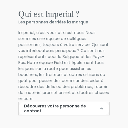
Qui est Imperial ?
Les personnes derrière la marque
Imperial, c'est vous et c'est nous. Nous
sommes une équipe de collègues
passionnés, toujours à votre service. Qui sont
vos interlocuteurs principaux ? Ce sont nos
représentants pour la Belgique et les Pays-
Bas. Notre équipe Field est également tous
les jours sur la route pour assister les
bouchers, les traiteurs et autres artisans du
goût pour passer des commandes, aider à
résoudre des défis ou des problèmes, fournir
du matériel promotionnel, et d’autres choses
encore.
Découvrez votre personne de
contact