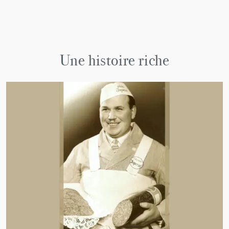
Une histoire riche