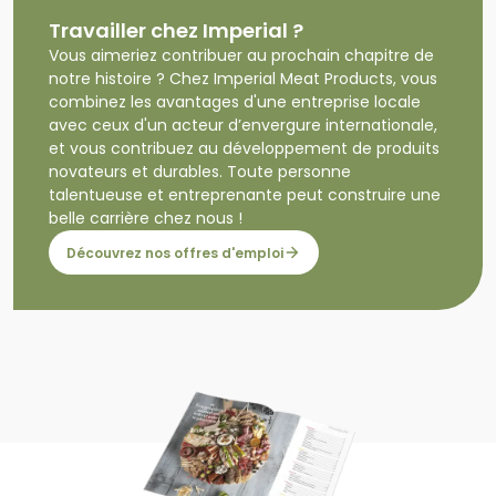
Travailler chez Imperial ?
Vous aimeriez contribuer au prochain chapitre de
notre histoire ? Chez Imperial Meat Products, vous
combinez les avantages d'une entreprise locale
avec ceux d'un acteur d’envergure internationale,
et vous contribuez au développement de produits
novateurs et durables. Toute personne
talentueuse et entreprenante peut construire une
belle carrière chez nous !
Découvrez nos offres d'emploi