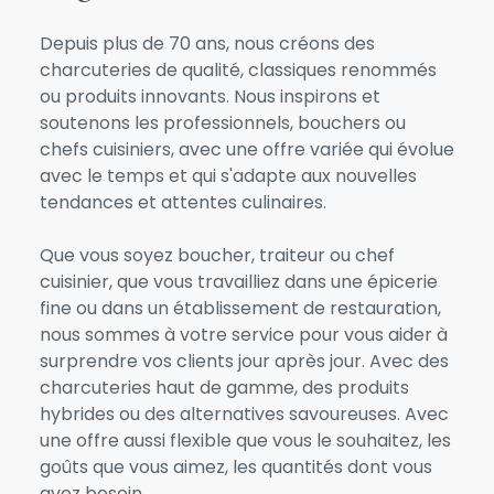
Depuis plus de 70 ans, nous créons des
charcuteries de qualité, classiques renommés
ou produits innovants. Nous inspirons et
soutenons les professionnels, bouchers ou
chefs cuisiniers, avec une offre variée qui évolue
avec le temps et qui s'adapte aux nouvelles
tendances et attentes culinaires.
Que vous soyez boucher, traiteur ou chef
cuisinier, que vous travailliez dans une épicerie
fine ou dans un établissement de restauration,
nous sommes à votre service pour vous aider à
surprendre vos clients jour après jour. Avec des
charcuteries haut de gamme, des produits
hybrides ou des alternatives savoureuses. Avec
une offre aussi flexible que vous le souhaitez, les
goûts que vous aimez, les quantités dont vous
avez besoin.