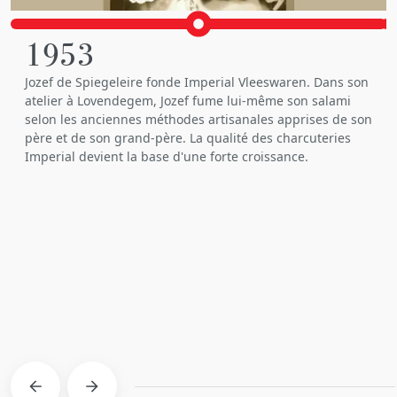
1953
Jozef de Spiegeleire fonde Imperial Vleeswaren. Dans son
atelier à Lovendegem, Jozef fume lui-même son salami
selon les anciennes méthodes artisanales apprises de son
père et de son grand-père. La qualité des charcuteries
Imperial devient la base d'une forte croissance.