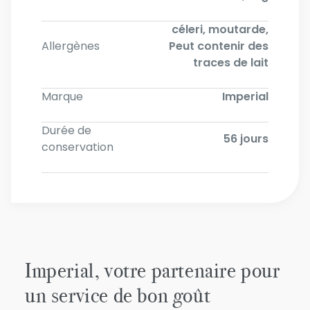
céleri, moutarde,
Allergènes
Peut contenir des
traces de lait
Marque
Imperial
Durée de
56 jours
conservation
Imperial, votre partenaire pour
un service de bon goût