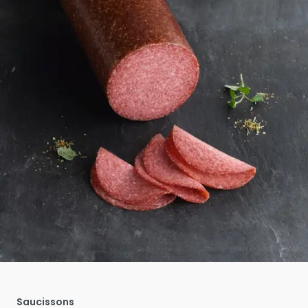
Saucissons