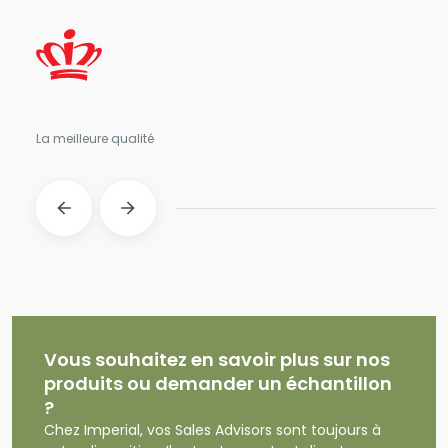
La meilleure qualité
Vous souhaitez en savoir plus sur nos
produits ou demander un échantillon
?
Chez Imperial, vos Sales Advisors sont toujours à