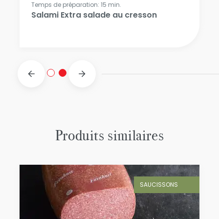
Temps de préparation: 15 min.
Salami Extra salade au cresson
Produits similaires
SAUCISSONS