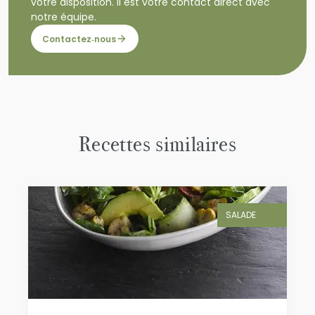
votre disposition. Il est votre contact direct avec
notre équipe.
Contactez‑nous
Recettes similaires
SALADE