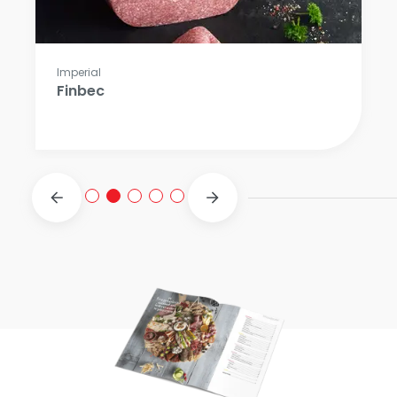
Imperial
Finbec