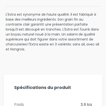
L'Extra est synonyme de haute qualité. Il est fabriqué à
base des meilleurs ingrédients. Son grain fin au
contraste clair garantit une présentation parfaite
lorsqu'il est découpé en tranches. L'Extra est fourré dans
un boyau naturel noué à la main. Un salami de qualité
supérieure qui doit figurer dans votre assortiment de
charcuteries! l'Extra existe en 3 variétés: sans ail, avec ail
et Hongrois.
Spécifications du produit
Poids
3,6 kg