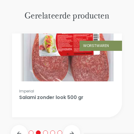
Gerelateerde producten
WORSTWAREN
Imperial
Salami zonder look 500 gr