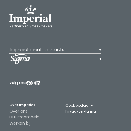
Partner van Smaakmakers
Imperial meat products
volg ons
Over Imperial
Cookiebeleid
Over ons
Privacyverklaring
Duurzaamheid
Werken bij