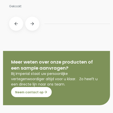
Gekookt
Meer weten over onze producten of
een sample aanvragen?
Bij Imperial staat uw persoonlijke
vertegenwoordiger altijd voor u klaar. Zo heeft u
een directe lijn naar ons team.
Neem contact op