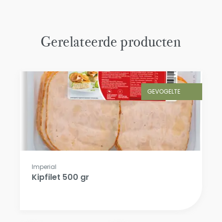
Gerelateerde producten
GEVOGELTE
Imperial
Kipfilet 500 gr