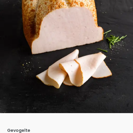
Gevogelte