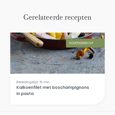
Gerelateerde recepten
HOOFDGERECHT
Bereidingstijd: 15 min.
Kalkoenfilet met boschampignons
in pasta