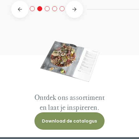
Ontdek ons assortiment
en laat je inspireren.
Download de catalogus