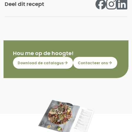
Deel dit recept
Hou me op de hoogte!
Download de catalogus
Contacteer ons