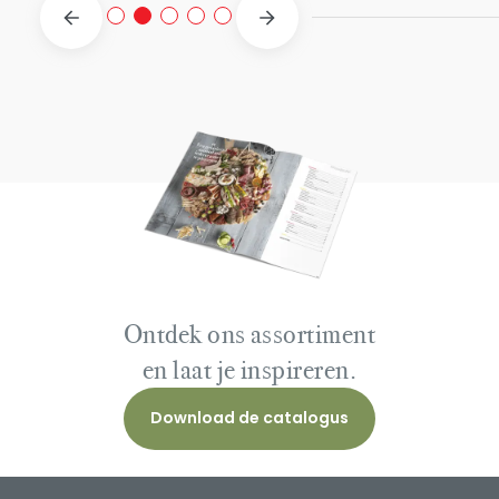
Ontdek ons assortiment
en laat je inspireren.
Download de catalogus