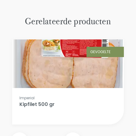
Gerelateerde producten
GEVOGELTE
Imperial
Kipfilet 500 gr