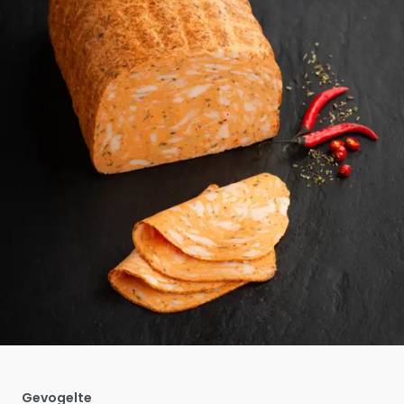
Gevogelte