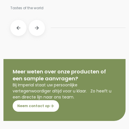
Tastes of the world
Meer weten over onze producten of
een sample aanvragen?
Bij Imperial staat uw persoonlijke
vertegenwoordiger altijd voor u klaar. Zo heeft u
een directe lijn naar ons team.
Neem contact op