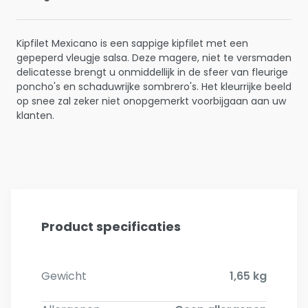
Kipfilet Mexicano is een sappige kipfilet met een
gepeperd vleugje salsa. Deze magere, niet te versmaden
delicatesse brengt u onmiddellijk in de sfeer van fleurige
poncho's en schaduwrijke sombrero's. Het kleurrijke beeld
op snee zal zeker niet onopgemerkt voorbijgaan aan uw
klanten.
Product specificaties
Gewicht
1,65 kg