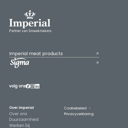
Partner van Smaakmakers
Imperial meat products
volg ons
Over Imperial
Cookiebeleid
Over ons
Privacyverklaring
Duurzaamheid
Werken bij