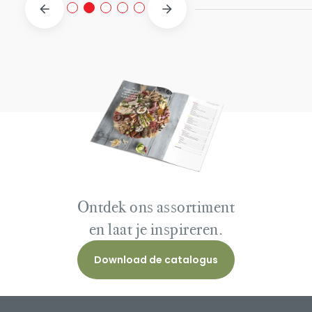
Ontdek ons assortiment
en laat je inspireren.
Download de catalogus