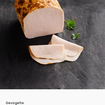
Gevogelte