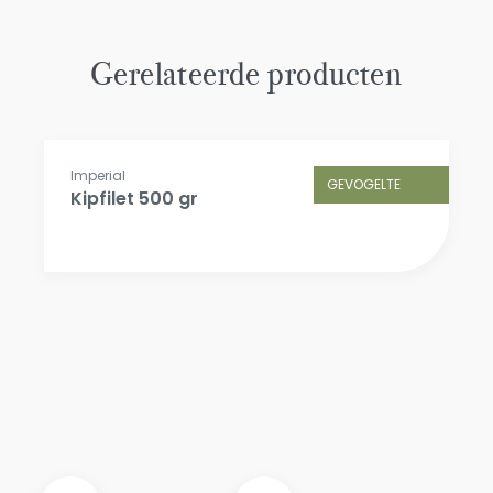
Gerelateerde producten
GEVOGELTE
Imperial
Kipfilet 500 gr