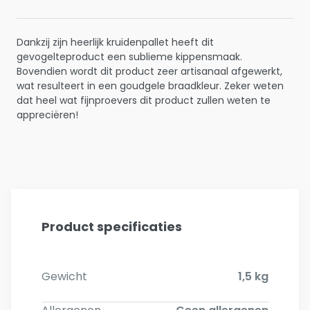
Dankzij zijn heerlijk kruidenpallet heeft dit
gevogelteproduct een sublieme kippensmaak.
Bovendien wordt dit product zeer artisanaal afgewerkt,
wat resulteert in een goudgele braadkleur. Zeker weten
dat heel wat fijnproevers dit product zullen weten te
appreciëren!
Product specificaties
Gewicht
1,5 kg