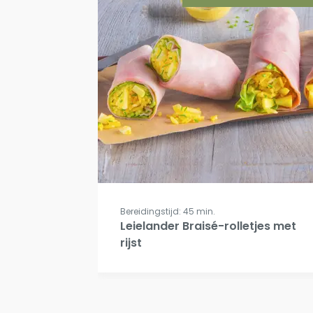
Bereidingstijd: 45 min.
Leielander Braisé-rolletjes met
rijst