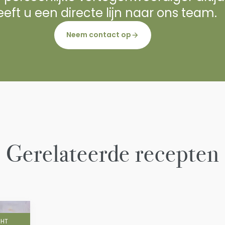
eft u een directe lijn naar ons team.
Neem contact op
Gerelateerde recepten
CHT