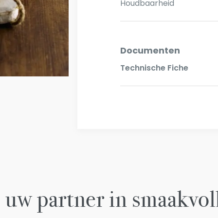
Houdbaarheid
Documenten
Technische Fiche
 uw partner in smaakvol