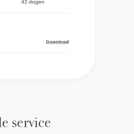
42 dagen
Download
le service