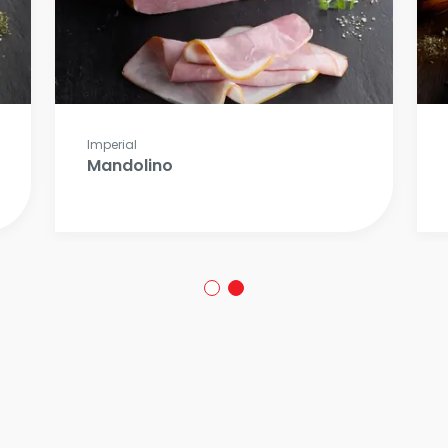
Imperial
Mandolino