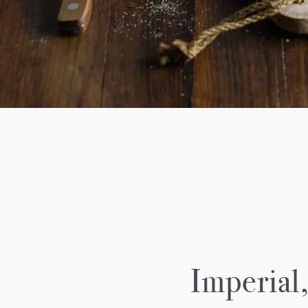
Imperial,