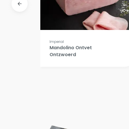
Imperial
Mandolino Ontvet
Ontzwoerd