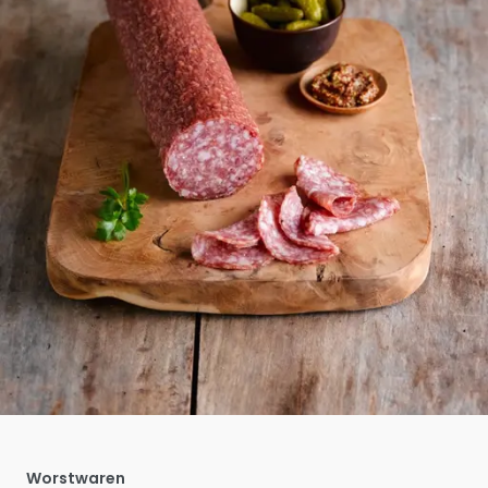
Worstwaren