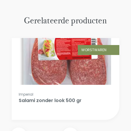
Gerelateerde producten
WORSTWAREN
Imperial
Salami zonder look 500 gr