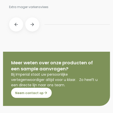
Extra mager varkensvlees
Meer weten over onze producten of
een sample aanvragen?
Bij Imperial staat uw persoonlijke
vertegenwoordiger altijd voor u klaar. Zo heeft u
een directe lijn naar ons team.
Neem contact op