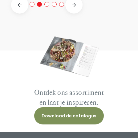
Ontdek ons assortiment
en laat je inspireren.
Download de catalogus