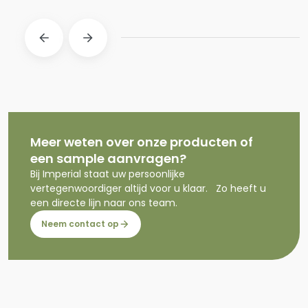
Meer weten over onze producten of
een sample aanvragen?
Bij Imperial staat uw persoonlijke
vertegenwoordiger altijd voor u klaar. Zo heeft u
een directe lijn naar ons team.
Neem contact op