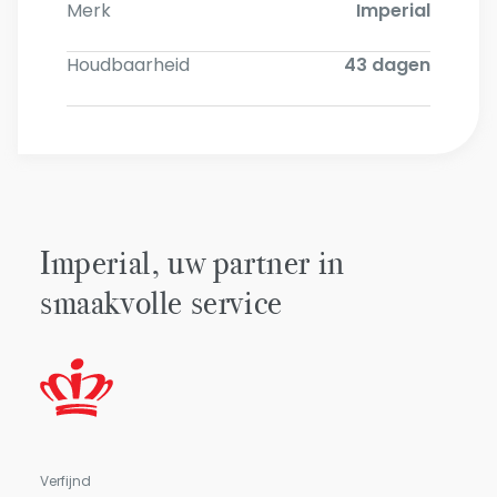
Merk
Imperial
Houdbaarheid
43 dagen
Imperial, uw partner in
smaakvolle service
Verfijnd