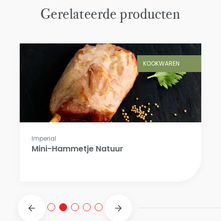
Gerelateerde producten
KOOKWAREN
Imperial
Mini-Hammetje Natuur