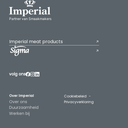
Partner van Smaakmakers
Imperial meat products
volg ons
Over Imperial
Cookiebeleid
Over ons
Privacyverklaring
Duurzaamheid
Werken bij