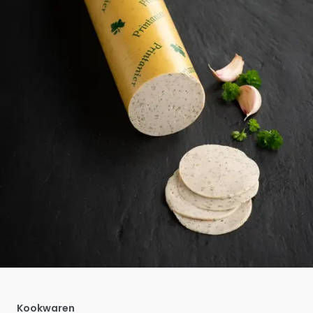
Kookwaren