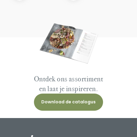
Ontdek ons assortiment
en laat je inspireren.
Download de catalogus