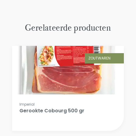
Gerelateerde producten
ZOUTWAREN
Imperial
Gerookte Cobourg 500 gr