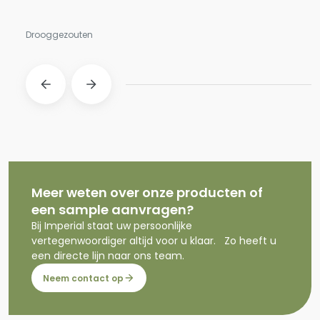
Drooggezouten
Meer weten over onze producten of
een sample aanvragen?
Bij Imperial staat uw persoonlijke
vertegenwoordiger altijd voor u klaar. Zo heeft u
een directe lijn naar ons team.
Neem contact op