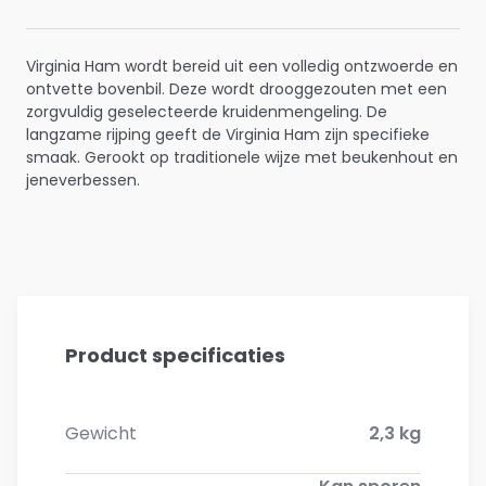
Virginia Ham wordt bereid uit een volledig ontzwoerde en
ontvette bovenbil. Deze wordt drooggezouten met een
zorgvuldig geselecteerde kruidenmengeling. De
langzame rijping geeft de Virginia Ham zijn specifieke
smaak. Gerookt op traditionele wijze met beukenhout en
jeneverbessen.
Product specificaties
Gewicht
2,3 kg