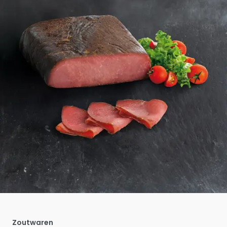
Zoutwaren