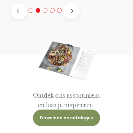
Ontdek ons assortiment
en laat je inspireren.
Download de catalogus