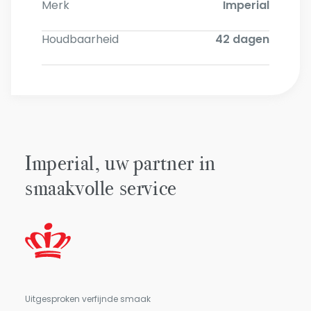
Merk
Imperial
Houdbaarheid
42 dagen
Imperial, uw partner in
smaakvolle service
Uitgesproken verfijnde smaak