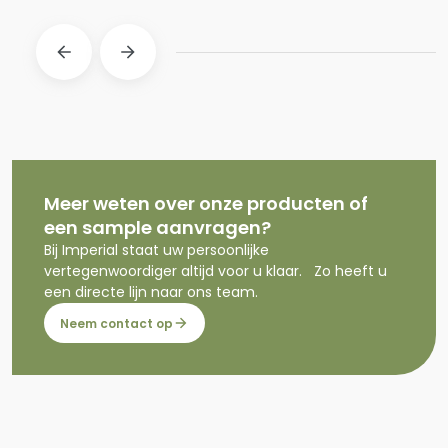
Meer weten over onze producten of
een sample aanvragen?
Bij Imperial staat uw persoonlijke
vertegenwoordiger altijd voor u klaar. Zo heeft u
een directe lijn naar ons team.
Neem contact op