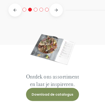
Ontdek ons assortiment
en laat je inspireren.
Download de catalogus