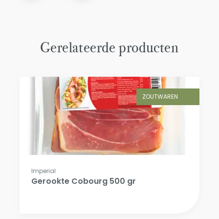
Gerelateerde producten
ZOUTWAREN
Imperial
Gerookte Cobourg 500 gr