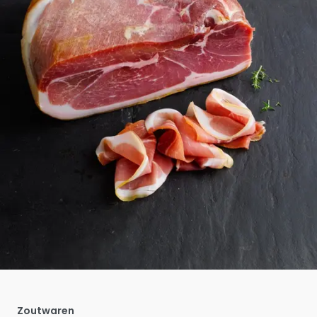
Zoutwaren