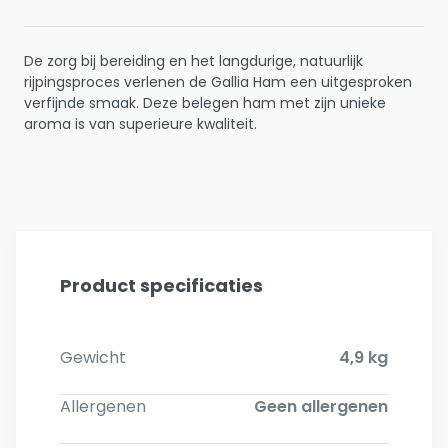
De zorg bij bereiding en het langdurige, natuurlijk
rijpingsproces verlenen de Gallia Ham een uitgesproken
verfijnde smaak. Deze belegen ham met zijn unieke
aroma is van superieure kwaliteit.
Product specificaties
Gewicht
4,9 kg
Allergenen
Geen allergenen