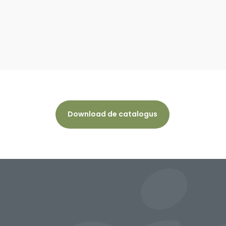
Download de catalogus