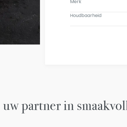
Merk
Houdbaarheid
 uw partner in smaakvol