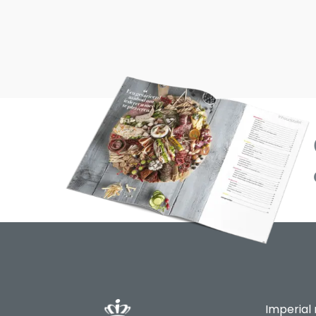
Imperial