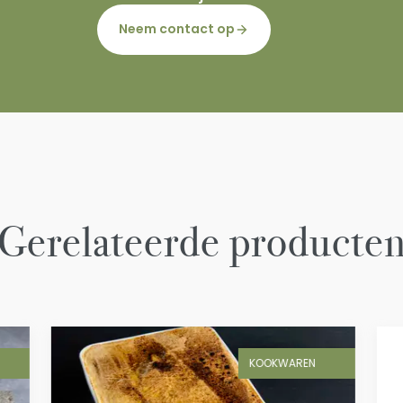
Neem contact op
Gerelateerde producte
KOOKWAREN