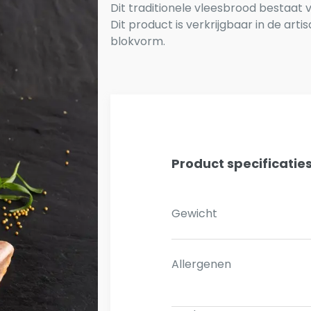
Dit traditionele vleesbrood bestaat 
Dit product is verkrijgbaar in de art
blokvorm.
Product specificatie
Gewicht
Allergenen