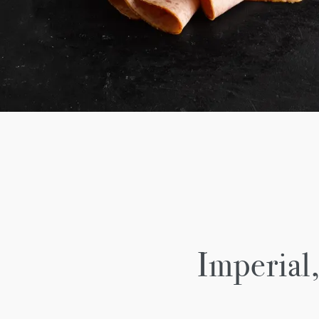
Imperial,