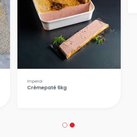
Imperial
Crèmepaté 6kg