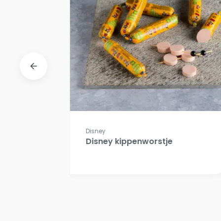
Disney
Disney kippenworstje