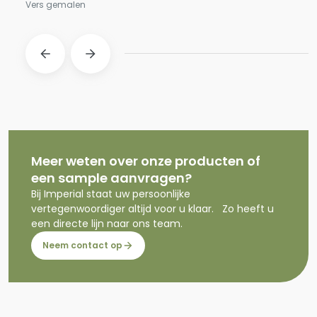
Vers gemalen
Meer weten over onze producten of
een sample aanvragen?
Bij Imperial staat uw persoonlijke
vertegenwoordiger altijd voor u klaar. Zo heeft u
een directe lijn naar ons team.
Neem contact op