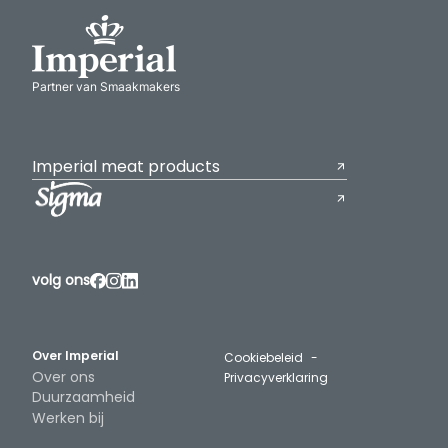
Partner van Smaakmakers
Imperial meat products
volg ons
Over Imperial
Cookiebeleid
Over ons
Privacyverklaring
Duurzaamheid
Werken bij