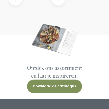
Ontdek ons assortiment
en laat je inspireren.
Download de catalogus