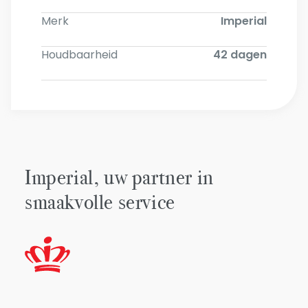
Merk
Imperial
Houdbaarheid
42 dagen
Imperial, uw partner in
smaakvolle service