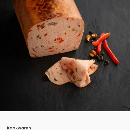
Kookwaren