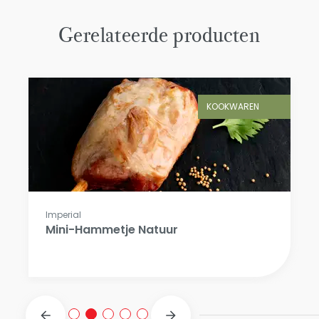
Gerelateerde producten
KOOKWAREN
Imperial
Mini-Hammetje Natuur