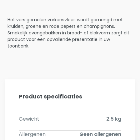
Het vers gemalen varkensvlees wordt gemengd met
kruiden, groene en rode pepers en champignons.
Smakelijk ovengebakken in brood- of blokvorm zorgt dit
product voor een opvallende presentatie in uw
toonbank.
Product specificaties
Gewicht
2,5 kg
Allergenen
Geen allergenen