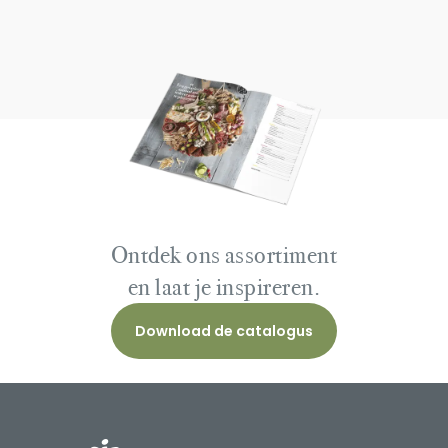
Ontdek ons assortiment
en laat je inspireren.
Download de catalogus