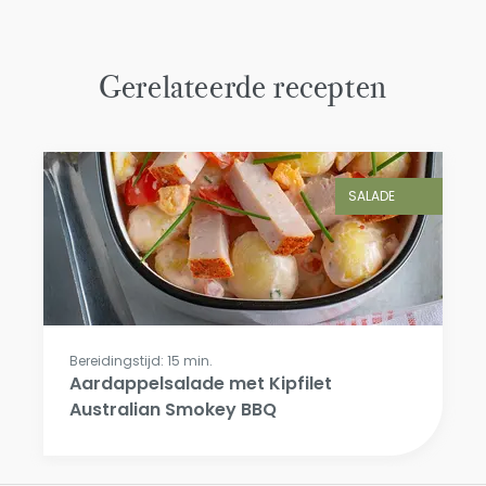
Gerelateerde recepten
SALADE
Bereidingstijd: 15 min.
Aardappelsalade met Kipfilet
Australian Smokey BBQ