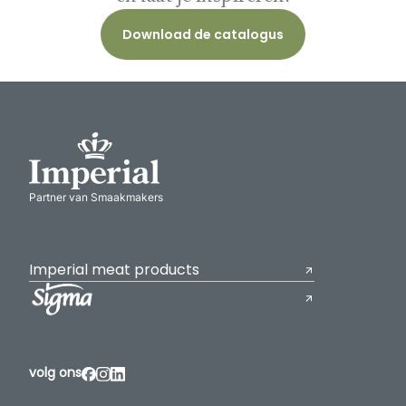
Download de catalogus
Partner van Smaakmakers
Imperial meat products
volg ons