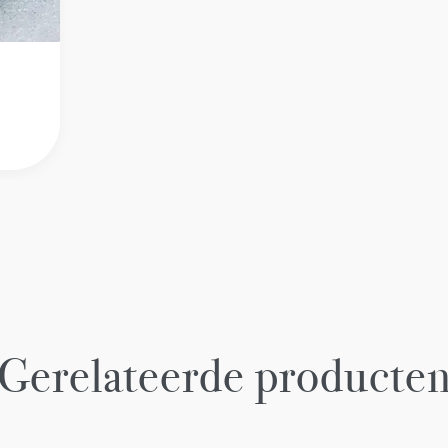
Gerelateerde producte