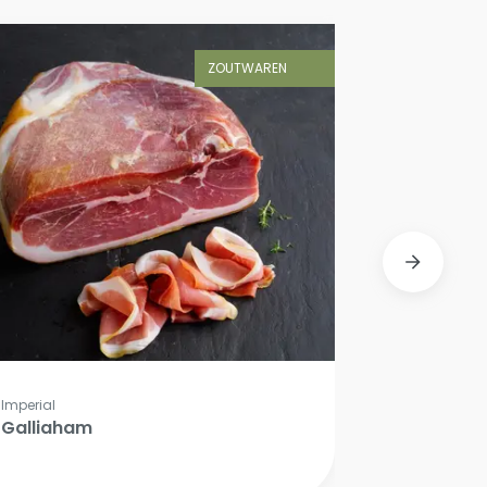
ZOUTWAREN
Imperial
Galliaham