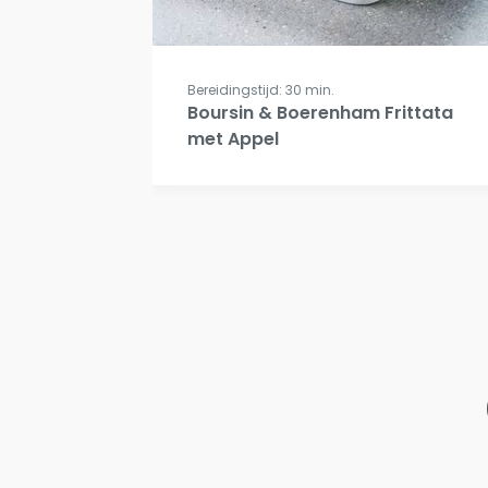
Bereidingstijd: 30 min.
Boursin & Boerenham Frittata
met Appel