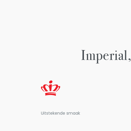
Imperial,
Uitstekende smaak