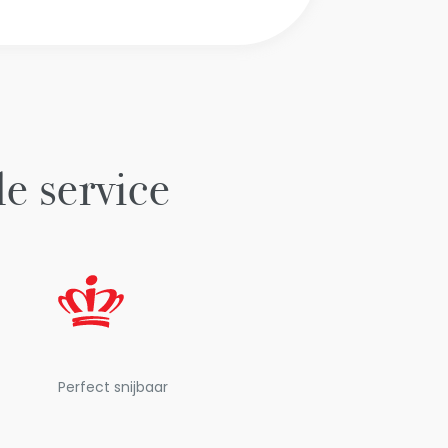
le service
Perfect snijbaar