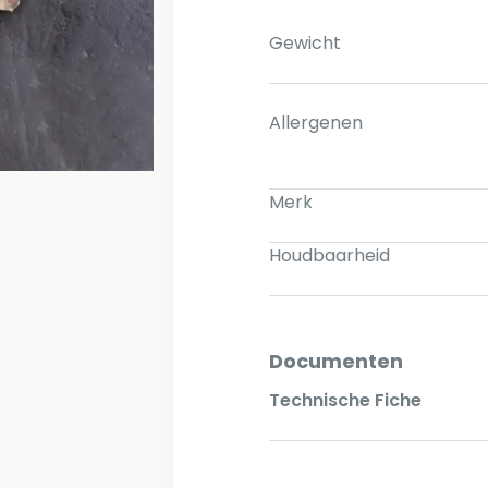
Gewicht
Allergenen
Merk
Houdbaarheid
Documenten
Technische Fiche