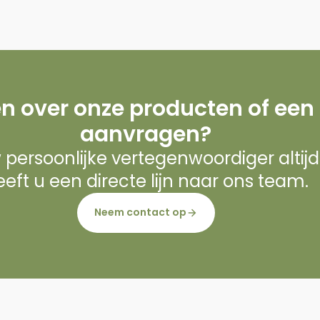
n over onze producten of een
aanvragen?
w persoonlijke vertegenwoordiger altij
eft u een directe lijn naar ons team.
Neem contact op