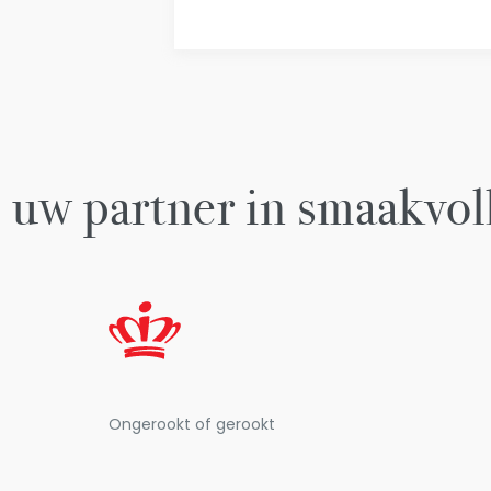
 uw partner in smaakvol
Ongerookt of gerookt