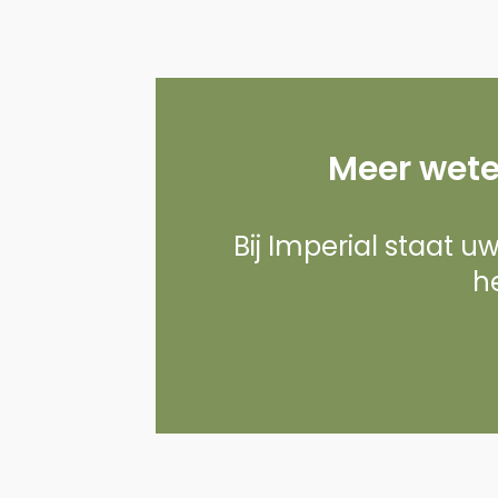
Meer wete
Bij Imperial staat u
he