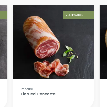
ZOUTWAREN
Imperial
Fiorucci Pancetta