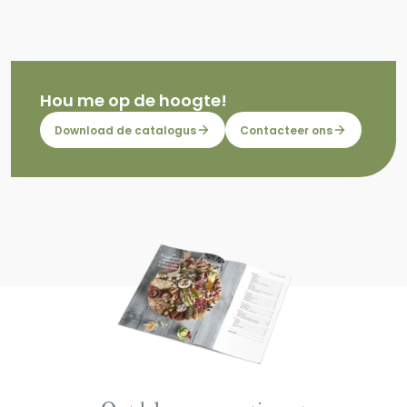
Hou me op de hoogte!
Download de catalogus
Contacteer ons