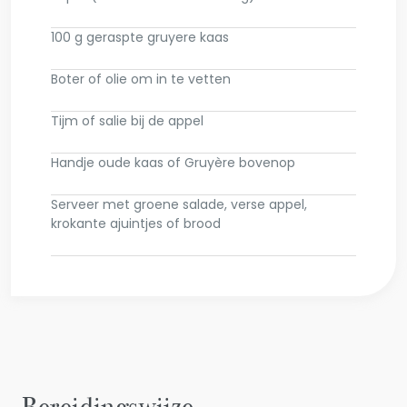
100 g geraspte gruyere kaas
Boter of olie om in te vetten
Tijm of salie bij de appel
Handje oude kaas of Gruyère bovenop
Serveer met groene salade, verse appel,
krokante ajuintjes of brood