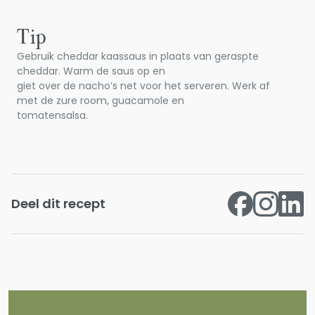
Tip
Gebruik cheddar kaassaus in plaats van geraspte
cheddar. Warm de saus op en
giet over de nacho’s net voor het serveren. Werk af
met de zure room, guacamole en
tomatensalsa.
Deel dit recept