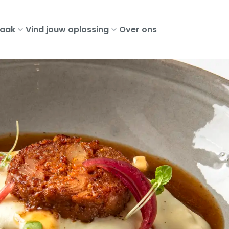
aak
Vind jouw oplossing
Over ons