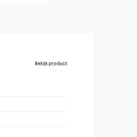
Bekijk product