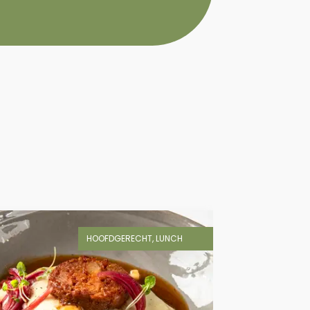
HOOFDGERECHT, LUNCH