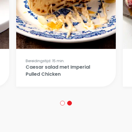
Bereidingstijd: 15 min.
Caesar salad met Imperial
Pulled Chicken