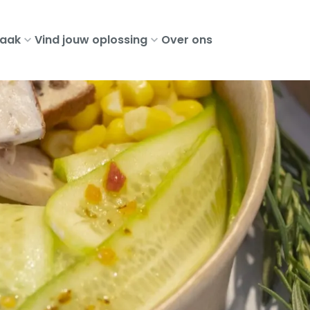
aak
Vind jouw oplossing
Over ons