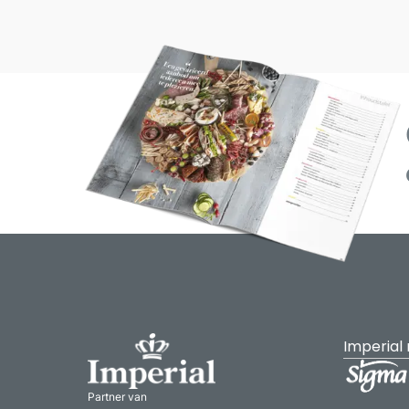
Imperial
Partner van