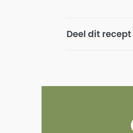
Deel dit recept