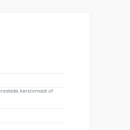
rsalade, kerstomaat of