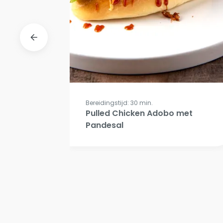
Bereidingstijd: 30 min.
Pulled Chicken Adobo met
Pandesal