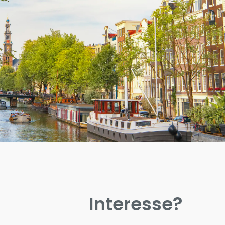
Interesse?