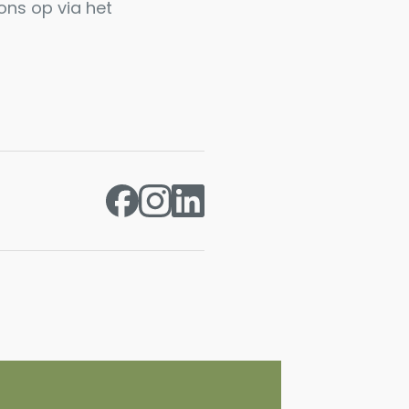
ons op via het