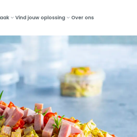
aak
Vind jouw oplossing
Over ons