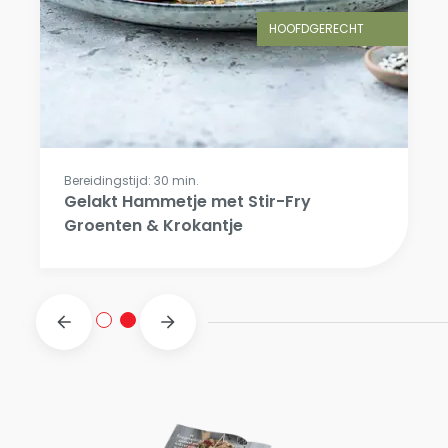
HOOFDGERECHT
Bereidingstijd: 30 min.
Gelakt Hammetje met Stir-Fry
Groenten & Krokantje