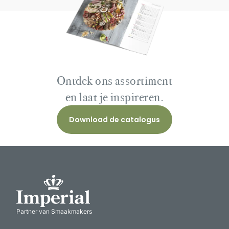
Ontdek ons assortiment
en laat je inspireren.
Download de catalogus
Partner van Smaakmakers