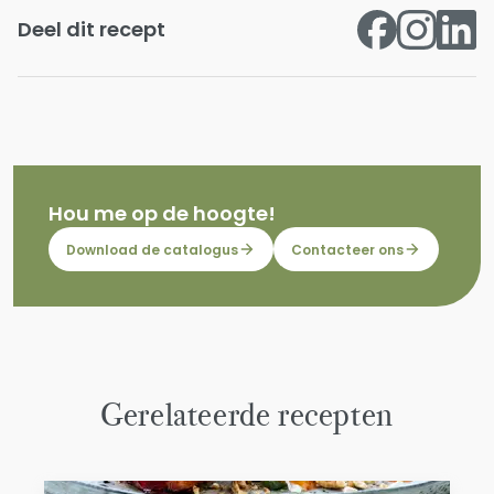
Deel dit recept
Hou me op de hoogte!
Download de catalogus
Contacteer ons
Gerelateerde recepten