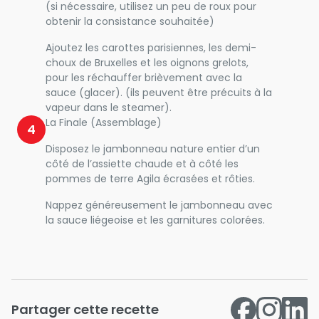
(si nécessaire, utilisez un peu de roux pour
obtenir la consistance souhaitée)
Ajoutez les carottes parisiennes, les demi-
choux de Bruxelles et les oignons grelots,
pour les réchauffer brièvement avec la
sauce (glacer). (ils peuvent être précuits à la
vapeur dans le steamer).
La Finale (Assemblage)
4
Disposez le jambonneau nature entier d’un
côté de l’assiette chaude et à côté les
pommes de terre Agila écrasées et rôties.
Nappez généreusement le jambonneau avec
la sauce liégeoise et les garnitures colorées.
Partager cette recette