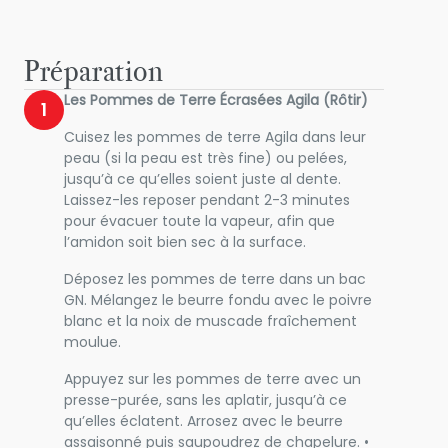
Préparation
Les Pommes de Terre Écrasées Agila (Rôtir)
1
Cuisez les pommes de terre Agila dans leur
peau (si la peau est très fine) ou pelées,
jusqu’à ce qu’elles soient juste al dente.
Laissez-les reposer pendant 2-3 minutes
pour évacuer toute la vapeur, afin que
l’amidon soit bien sec à la surface.
Déposez les pommes de terre dans un bac
GN. Mélangez le beurre fondu avec le poivre
blanc et la noix de muscade fraîchement
moulue.
Appuyez sur les pommes de terre avec un
presse-purée, sans les aplatir, jusqu’à ce
qu’elles éclatent. Arrosez avec le beurre
assaisonné puis saupoudrez de chapelure. •