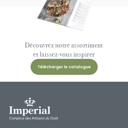
Découvrez notre assortiment
et laissez-vous inspirer
Télécharger le catalogue
Complice des Artisans du Goût