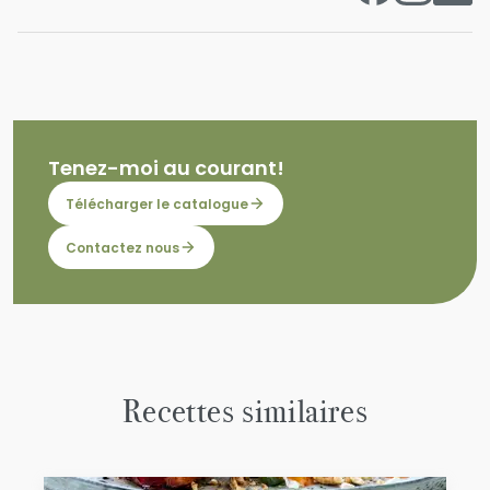
Tenez-moi au courant!
Télécharger le catalogue
Contactez nous
Recettes similaires