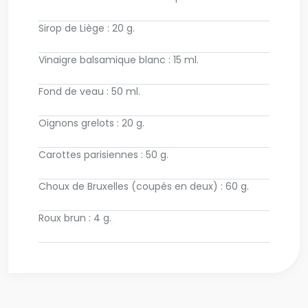
Sirop de Liège : 20 g.
Vinaigre balsamique blanc : 15 ml.
Fond de veau : 50 ml.
Oignons grelots : 20 g.
Carottes parisiennes : 50 g.
Choux de Bruxelles (coupés en deux) : 60 g.
Roux brun : 4 g.