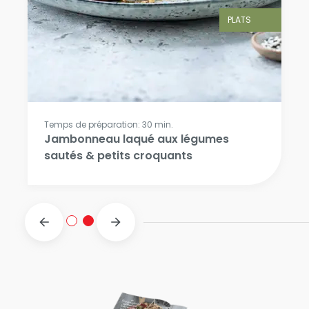
PLATS
Temps de préparation: 30 min.
Jambonneau laqué aux légumes
sautés & petits croquants