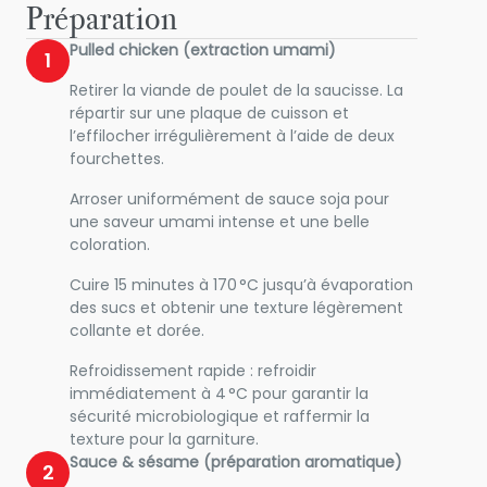
Préparation
Pulled chicken (extraction umami)
1
Retirer la viande de poulet de la saucisse. La
répartir sur une plaque de cuisson et
l’effilocher irrégulièrement à l’aide de deux
fourchettes.
Arroser uniformément de sauce soja pour
une saveur umami intense et une belle
coloration.
Cuire 15 minutes à 170 °C jusqu’à évaporation
des sucs et obtenir une texture légèrement
collante et dorée.
Refroidissement rapide : refroidir
immédiatement à 4 °C pour garantir la
sécurité microbiologique et raffermir la
texture pour la garniture.
Sauce & sésame (préparation aromatique)
2