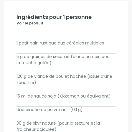
Ingrédients pour 1 personne
Voir le produit
1 petit pain rustique aux céréales multiples
5 g de graines de sésame (blanc ou noir, pour
la touche grillée)
120 g de viande de poulet hachée (issue d’une
saucisse)
15 ml de sauce soja (Kikkoman ou équivalent)
Une pincée de poivre noir (0,1 g)
30 g de skyr nature (pour la texture et la
fraîcheur acidulée)