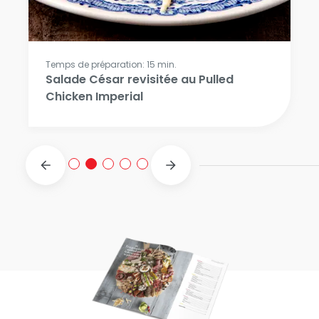
Temps de préparation: 15 min.
Salade César revisitée au Pulled
Chicken Imperial