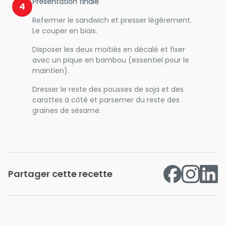
Présentation finale
4
Refermer le sandwich et presser légèrement.
Le couper en biais.
Disposer les deux moitiés en décalé et fixer
avec un pique en bambou (essentiel pour le
maintien).
Dresser le reste des pousses de soja et des
carottes à côté et parsemer du reste des
graines de sésame.
Partager cette recette