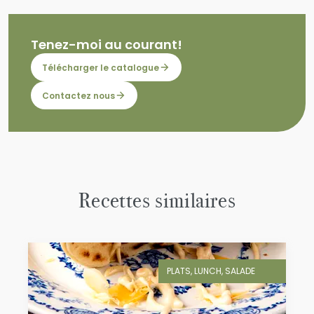
Tenez-moi au courant!
Télécharger le catalogue
Contactez nous
Recettes similaires
PLATS, LUNCH, SALADE