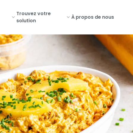
Trouvez votre
À propos de nous
solution