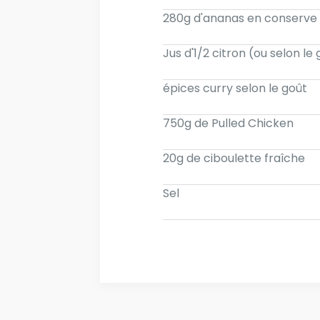
280g d'ananas en conserve (
Jus d'1/2 citron (ou selon le
épices curry selon le goût
750g de Pulled Chicken
20g de ciboulette fraîche
Sel