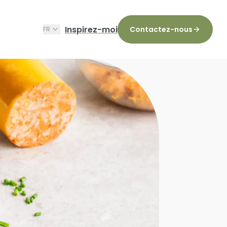
Inspirez-moi
Contactez-nous
FR