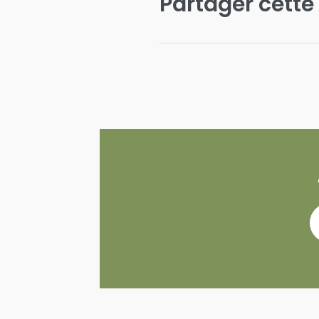
Partager cette