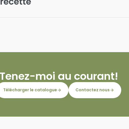
 recette
Tenez-moi au courant!
Télécharger le catalogue
Contactez nous