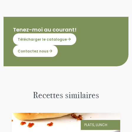
Tenez-moi au courant!
Télécharger le catalogue
Contactez nous
Recettes similaires
PLATS, LUNCH