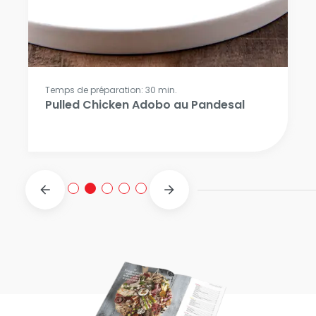
Temps de préparation: 30 min.
Pulled Chicken Adobo au Pandesal