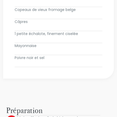
Copeaux de vieux fromage belge
Câpres
1 petite échalote, finement ciselée
Mayonnaise
Poivre noir et sel
Préparation