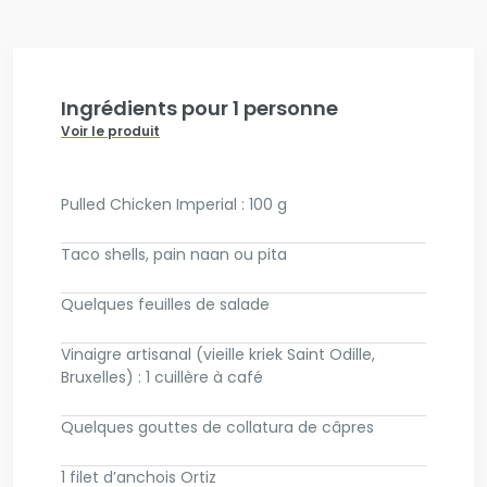
Ingrédients pour 1 personne
Voir le produit
Pulled Chicken Imperial : 100 g
Taco shells, pain naan ou pita
Quelques feuilles de salade
Vinaigre artisanal (vieille kriek Saint Odille,
Bruxelles) : 1 cuillère à café
Quelques gouttes de collatura de câpres
1 filet d’anchois Ortiz